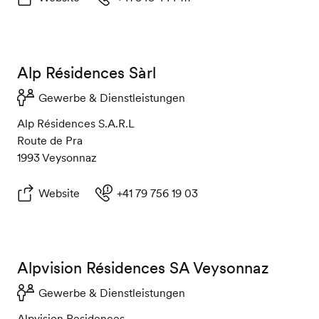
Alp Résidences Sàrl
Gewerbe & Dienstleistungen
Alp Résidences S.A.R.L
Route de Pra
1993 Veysonnaz
Website
+41 79 756 19 03
Alpvision Résidences SA Veysonnaz
Gewerbe & Dienstleistungen
Alpvision Residences