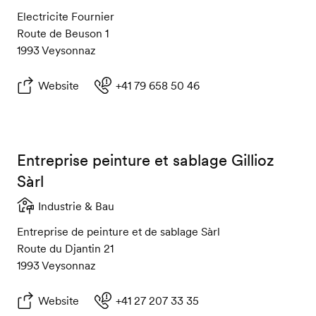
Electricite Fournier
Route de Beuson 1
1993 Veysonnaz
Website
+41 79 658 50 46
Entreprise peinture et sablage Gillioz
Sàrl
Industrie & Bau
Entreprise de peinture et de sablage Sàrl
Route du Djantin 21
1993 Veysonnaz
Website
+41 27 207 33 35