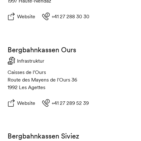
1997 Haute-Nendaz
Website
+41 27 288 30 30
Bergbahnkassen Ours
Infrastruktur
Caisses de l'Ours
Route des Mayens de l'Ours 36
1992 Les Agettes
Website
+41 27 289 52 39
Bergbahnkassen Siviez