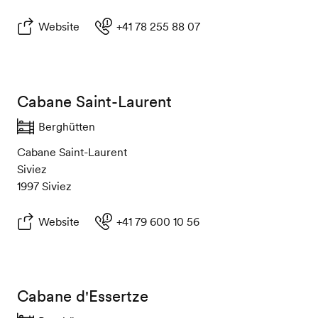
Website
+41 78 255 88 07
Cabane Saint-Laurent
Berghütten
Cabane Saint-Laurent
Siviez
1997 Siviez
Website
+41 79 600 10 56
Cabane d'Essertze