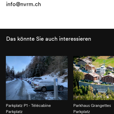
info@nvrm.ch
Das könnte Sie auch interessieren
Parkplatz P1 - Télécabine
Parkhaus Grangettes
Parkplatz
Parkplatz