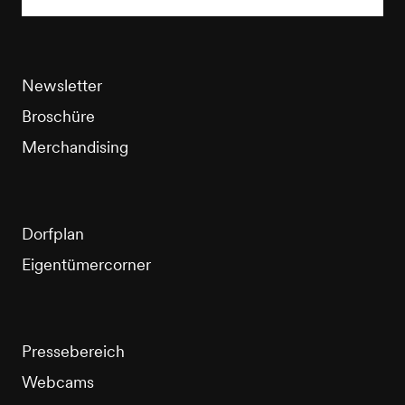
Newsletter
Broschüre
Merchandising
Dorfplan
Eigentümercorner
Pressebereich
Webcams