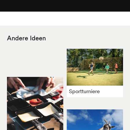
Andere Ideen
Sportturniere