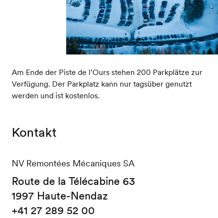
Am Ende der Piste de l’Ours stehen 200 Parkplätze zur
Verfügung. Der Parkplatz kann nur tagsüber genutzt
werden und ist kostenlos.
Kontakt
NV Remontées Mécaniques SA
Route de la Télécabine 63
1997 Haute-Nendaz
+41 27 289 52 00