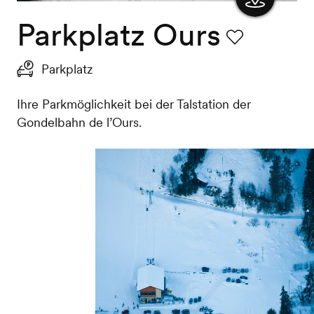
Parkplatz Ours
Karte
anzeigen
Favorit
Parkplatz
Ihre Parkmöglichkeit bei der Talstation der
Gondelbahn de l’Ours.