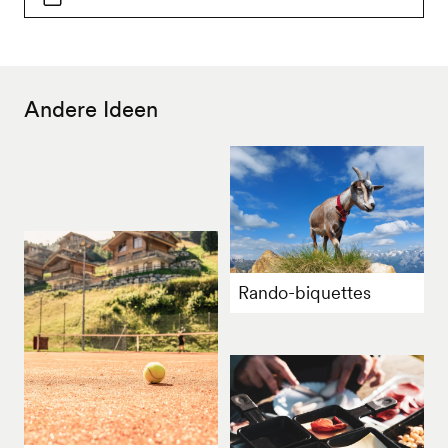
Andere Ideen
Rando-biquettes