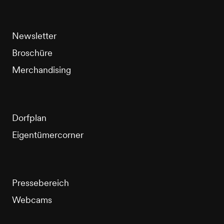
Newsletter
Broschüre
Merchandising
Dorfplan
Eigentümercorner
Pressebereich
Webcams