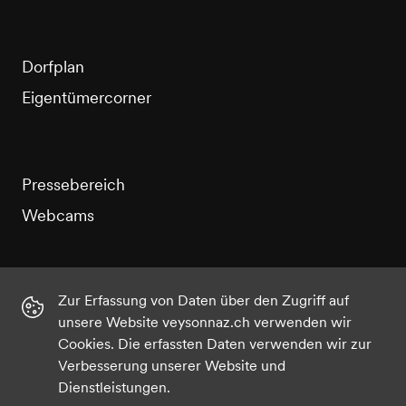
Dorfplan
Eigentümercorner
Pressebereich
Webcams
Zur Erfassung von Daten über den Zugriff auf
unsere Website veysonnaz.ch verwenden wir
Instagram
Facebook
Twitter
YouTube
Cookies. Die erfassten Daten verwenden wir zur
Verbesserung unserer Website und
Dienstleistungen.