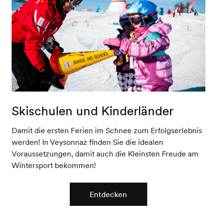
Skischulen und Kinderländer
Damit die ersten Ferien im Schnee zum Erfolgserlebnis
werden! In Veysonnaz finden Sie die idealen
Voraussetzungen, damit auch die Kleinsten Freude am
Wintersport bekommen!
Entdecken