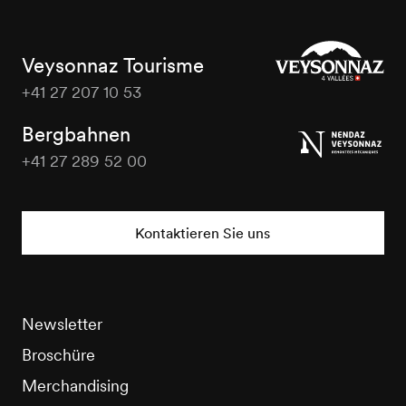
Veysonnaz Tourisme
+41 27 207 10 53
Veysonnaz
Tourisme
Bergbahnen
+41 27 289 52 00
Veysonnaz
Tourisme
Kontaktieren Sie uns
Newsletter
Broschüre
Merchandising