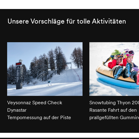
Unsere Vorschläge für tolle Aktivitäten
Veysonnaz Speed Check
Snowtubing Thyon 20
Dynastar
Rasante Fahrt auf den
Tempomessung auf der Piste
prallgefüllten Gummir