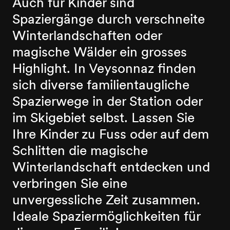
Auch für Kinder sind
Spaziergänge durch verschneite
Winterlandschaften oder
magische Wälder ein grosses
Highlight. In Veysonnaz finden
sich diverse familientaugliche
Spazierwege in der Station oder
im Skigebiet selbst. Lassen Sie
Ihre Kinder zu Fuss oder auf dem
Schlitten die magische
Winterlandschaft entdecken und
verbringen Sie eine
unvergessliche Zeit zusammen.
Ideale Spaziermöglichkeiten für