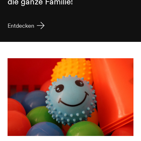
die ganze Familie!
Entdecken