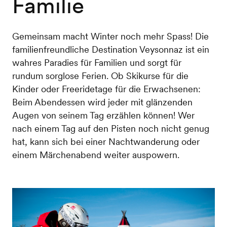
Familie
Gemeinsam macht Winter noch mehr Spass! Die
familienfreundliche Destination Veysonnaz ist ein
wahres Paradies für Familien und sorgt für
rundum sorglose Ferien. Ob Skikurse für die
Kinder oder Freeridetage für die Erwachsenen:
Beim Abendessen wird jeder mit glänzenden
Augen von seinem Tag erzählen können! Wer
nach einem Tag auf den Pisten noch nicht genug
hat, kann sich bei einer Nachtwanderung oder
einem Märchenabend weiter auspowern.