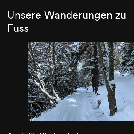
Unsere Wanderungen zu
Fuss