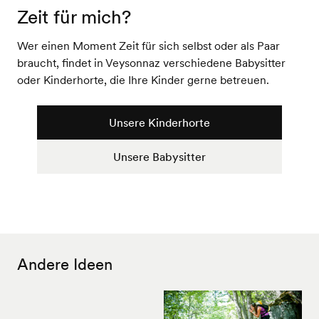
Zeit für mich?
Wer einen Moment Zeit für sich selbst oder als Paar
braucht, findet in Veysonnaz verschiedene Babysitter
oder Kinderhorte, die Ihre Kinder gerne betreuen.
Unsere Kinderhorte
Unsere Babysitter
Andere Ideen