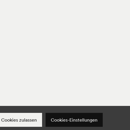
Cookies-Einstellungen