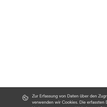
Zur Erfassung von Daten über den Zugr
verwenden wir Cookies. Die erfassten