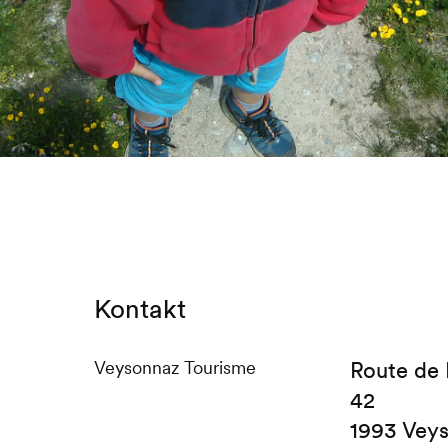
Kontakt
Veysonnaz Tourisme
Route de
42
1993 Vey