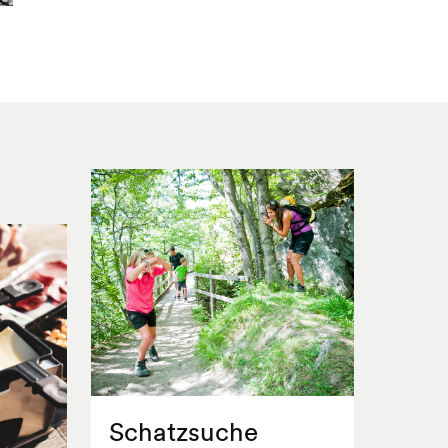
Schatzsuche