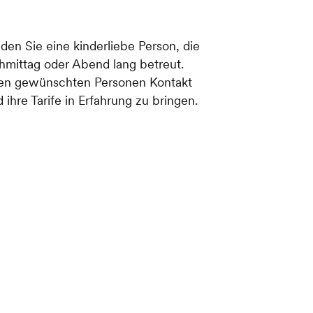
nden Sie eine kinderliebe Person, die
hmittag oder Abend lang betreut.
 den gewünschten Personen Kontakt
 ihre Tarife in Erfahrung zu bringen.