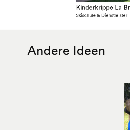
Kinderkrippe La Br
Skischule & Dienstleister
Andere Ideen