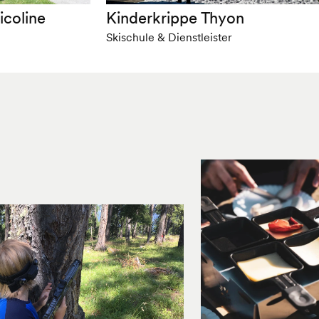
icoline
Kinderkrippe Thyon
Skischule & Dienstleister