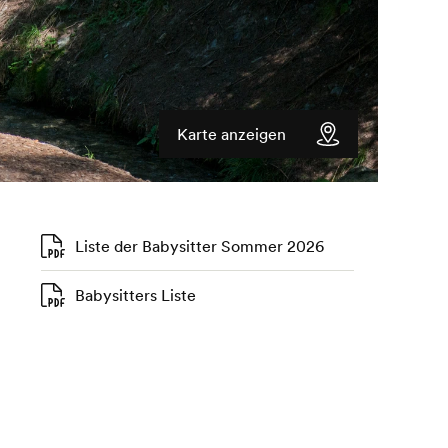
Karte anzeigen
Liste der Babysitter Sommer 2026
Babysitters Liste