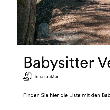
Babysitter 
Infrastruktur
Finden Sie hier die Liste mit den Ba