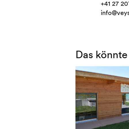
+41 27 20
info@vey
Das könnte 