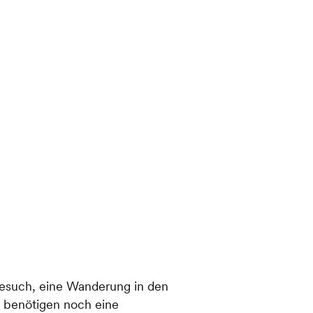
besuch, eine Wanderung in den
d benötigen noch eine