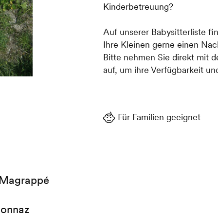
Kinderbetreuung?
Auf unserer Babysitterliste fi
Ihre Kleinen gerne einen Nac
Bitte nehmen Sie direkt mit
auf, um ihre Verfügbarkeit und
Für Familien geeignet
 Magrappé
sonnaz