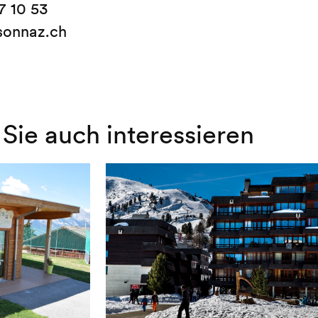
7 10 53
sonnaz.ch
Sie auch interessieren