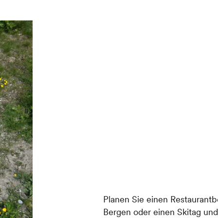
Planen Sie einen Restaurant
Bergen oder einen Skitag un