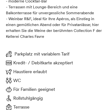
- moderne Cocktail-Bar
- Terrassen mit Lounge-Bereich und eine
Balkonterrasse für unvergessliche Sommerabende
- Weinbar R&F, ideal für Ihre Apéros, als Einstieg in
einen gemütlichen Abend oder für Privatanlässe; hier
erhalten Sie die Weine der berühmten Collection F der
Kellerei Charles Favre
Parkplatz mit variablem Tarif
Kredit- / Debitkarte akzeptiert
Haustiere erlaubt
WC
Für Familien geeignet
Rollstuhlgängig
Terrasse