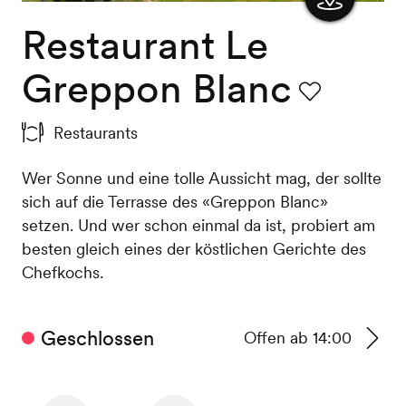
Restaurant Le
Karte
anzeigen
Greppon Blanc
Favorit
Restaurants
Wer Sonne und eine tolle Aussicht mag, der sollte
sich auf die Terrasse des «Greppon Blanc»
setzen. Und wer schon einmal da ist, probiert am
besten gleich eines der köstlichen Gerichte des
Chefkochs.
Geschlossen
Offen ab 14:00
Zu
den