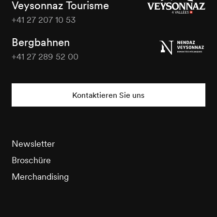
Veysonnaz Tourisme
+41 27 207 10 53
Veysonnaz
Tourisme
Bergbahnen
+41 27 289 52 00
Veysonnaz
Tourisme
Kontaktieren Sie uns
Newsletter
Broschüre
Merchandising