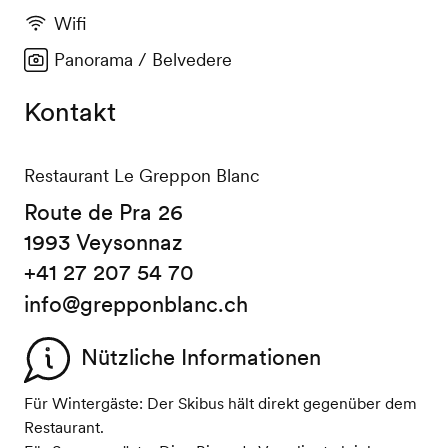
Wifi
Panorama / Belvedere
Kontakt
Restaurant Le Greppon Blanc
Route de Pra 26
1993 Veysonnaz
+41 27 207 54 70
info@grepponblanc.ch
Nützliche Informationen
Für Wintergäste: Der Skibus hält direkt gegenüber dem
Restaurant.