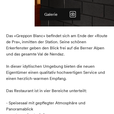
Galerie
Das «Greppon Blanc» befindet sich am Ende der «Route
de Pra», inmitten der Station. Seine schönen
Erkerfenster geben den Blick frei auf die Berner Alpen
und das gesamte Val de Nendaz.
In dieser idyllischen Umgebung bieten die neuen
Eigentümer einen qualitativ hochwertigen Service und
einen herzlich-warmen Empfang.
Das Restaurant ist in vier Bereiche unterteilt:
- Speisesaal mit gepflegter Atmosphäre und
Panoramablick