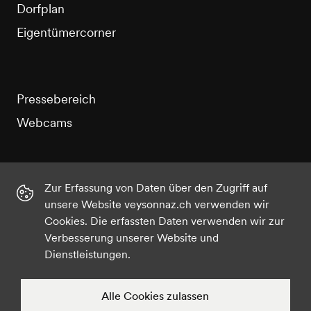
Dorfplan
Eigentümercorner
Pressebereich
Webcams
Zur Erfassung von Daten über den Zugriff auf
unsere Website veysonnaz.ch verwenden wir
Instagram
Facebook
Twitter
YouTube
Cookies. Die erfassten Daten verwenden wir zur
Verbesserung unserer Website und
Dienstleistungen.