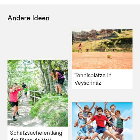
Andere Ideen
Tennisplätze in
Veysonnaz
Schatzsuche entlang