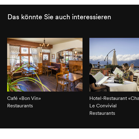
Das könnte Sie auch interessieren
Café «Bon Vin»
Hotel-Restaurant «Cha
Restaurants
Le Convivial
Restaurants