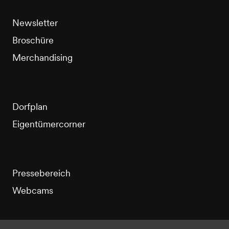
Newsletter
Broschüre
Merchandising
Dorfplan
Eigentümercorner
Pressebereich
Webcams