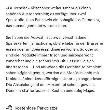
«La Terrasse» bietet aber weitaus mehr als einen
schönen Aussenbereich; es verfügt über zwei
Speisesäle, eine Bar sowie ein behagliches Carnotzet,
das separat gemietet werden kann.
Sie haben die Auswahl aus zwei verschiedenen
Speisekarten, je nachdem, ob Sie lieber in der Brasserie
essen oder im Speisesaal dinieren wollen. So oder so
sind die Produkte immer frisch und saisongerecht
zubereitet und die Menüs exquisit. Lassen Sie sich
überraschen … Und als wären die Gerichte selbst nicht
schon originell genug, werden die Menüs stilecht mit
Kreide auf einer kesselförmigen Unterlage angepriesen.
Die Anspielung auf den Hexentopf scheint gewollt.
Denn im «La Terrasse» ist Kochen eindeutig Magie.
Kostenlose Parkplätze