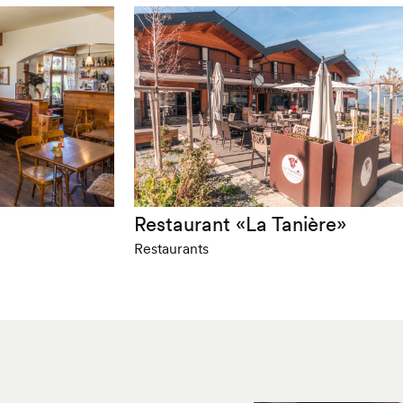
Restaurant «La Tanière»
Restaurants