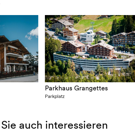
e
Parkhaus Grangettes
Parkplatz
Sie auch interessieren