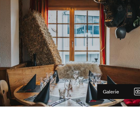
Galerie