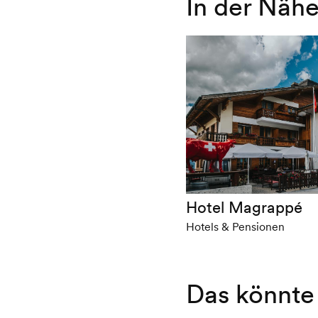
In der Näh
Hotel Magrappé
Hotels & Pensionen
Das könnte 