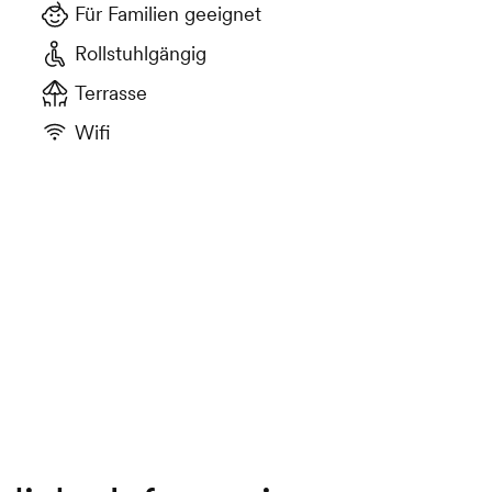
Für Familien geeignet
Rollstuhlgängig
Terrasse
Wifi