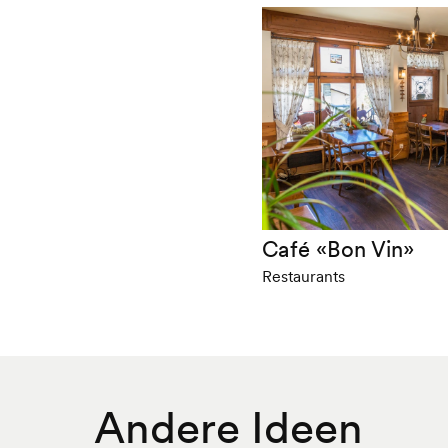
Café «Bon Vin»
Restaurants
Andere Ideen