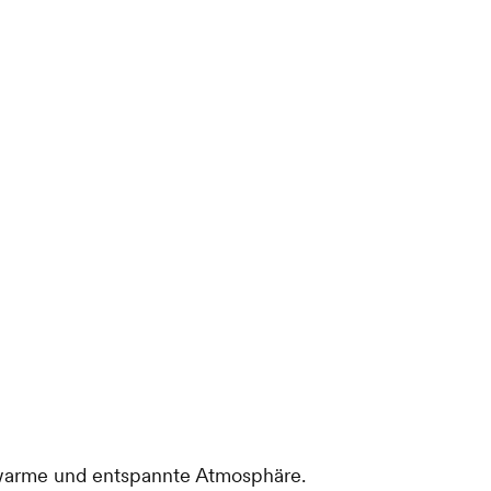
 warme und entspannte Atmosphäre.