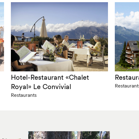
Hotel-Restaurant «Chalet
Restaur
Royal» Le Convivial
Restaurant
Restaurants