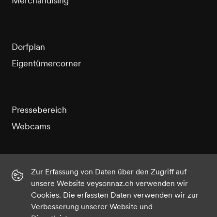
Merchandising
Dorfplan
Eigentümercorner
Pressebereich
Webcams
Zur Erfassung von Daten über den Zugriff auf
unsere Website veysonnaz.ch verwenden wir
Instagram
Facebook
Twitter
YouTube
Cookies. Die erfassten Daten verwenden wir zur
Verbesserung unserer Website und