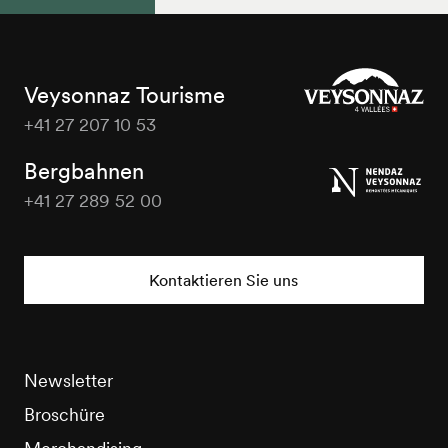
Veysonnaz Tourisme
+41 27 207 10 53
Veysonnaz
Tourisme
Bergbahnen
+41 27 289 52 00
Veysonnaz
Tourisme
Kontaktieren Sie uns
Newsletter
Broschüre