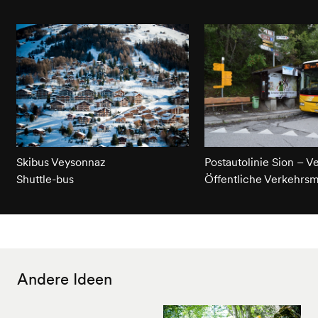
Skibus Veysonnaz
Postautolinie Sion – 
Shuttle-bus
Öffentliche Verkehrsmi
Andere Ideen