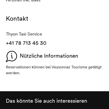
Kontakt
Thyon Taxi Service
+41 78 713 45 30
Nützliche Informationen
Reservationen können bei Veysonnaz Tourisme getätigt
werden.
Das könnte Sie auch interessieren