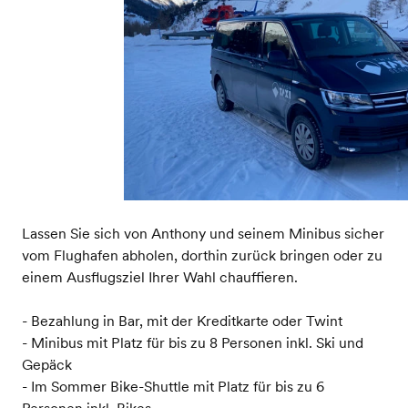
Lassen Sie sich von Anthony und seinem Minibus sicher
vom Flughafen abholen, dorthin zurück bringen oder zu
einem Ausflugsziel Ihrer Wahl chauffieren.
- Bezahlung in Bar, mit der Kreditkarte oder Twint
- Minibus mit Platz für bis zu 8 Personen inkl. Ski und
Gepäck
- Im Sommer Bike-Shuttle mit Platz für bis zu 6
Personen inkl. Bikes