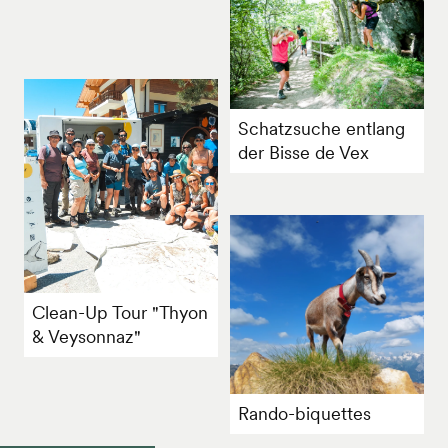
Schatzsuche entlang
der Bisse de Vex
Clean-Up Tour "Thyon
& Veysonnaz"
Rando-biquettes