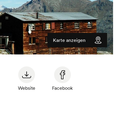
Karte anzeigen
Website
Facebook