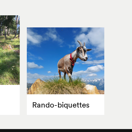
Rando-biquettes