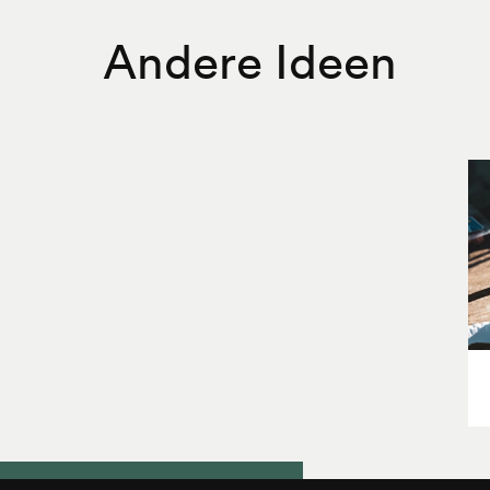
Andere Ideen