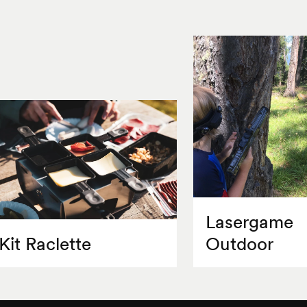
Lasergame
Kit Raclette
Outdoor