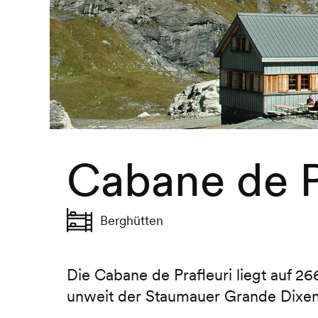
Cabane de P
Berghütten
Die Cabane de Prafleuri liegt auf 26
unweit der Staumauer Grande Dixen