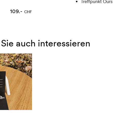
Treffpunkt Our
109.-
CHF
Sie auch interessieren