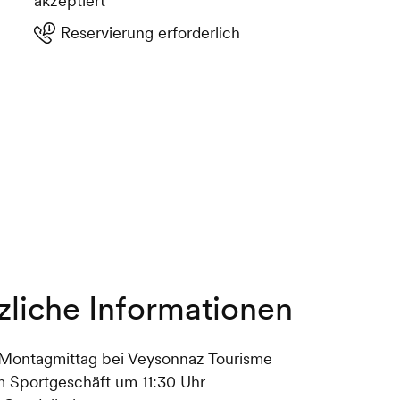
akzeptiert
Reservierung erforderlich
zliche Informationen
Montagmittag bei Veysonnaz Tourisme
m Sportgeschäft um 11:30 Uhr