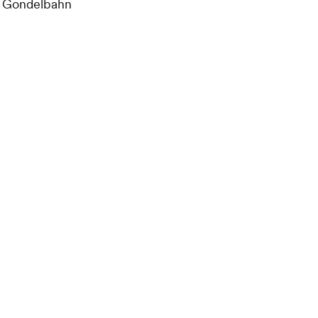
s Gondelbahn