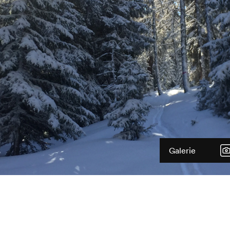
Galerie