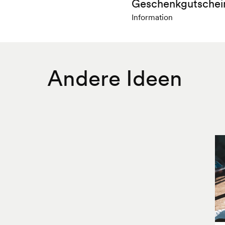
Geschenkgutschei
Information
Andere Ideen