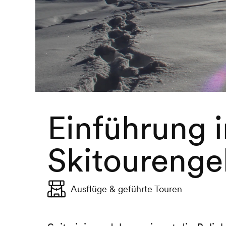
Einführung i
Skitoureng
Ausflüge & geführte Touren