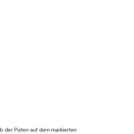
lb der Pisten auf dem markierten