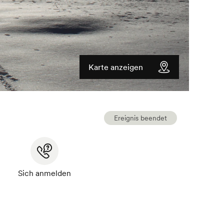
Karte anzeigen
Ereignis beendet
Sich anmelden