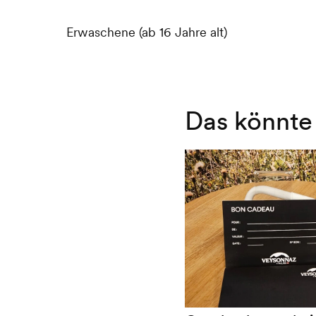
Erwaschene (ab 16 Jahre alt)
Das könnte 