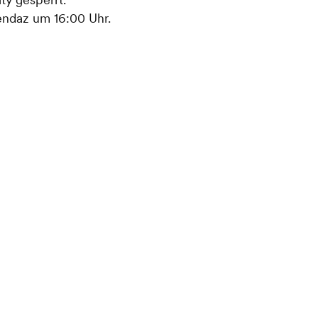
endaz um 16:00 Uhr.