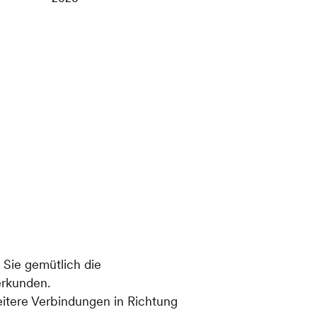
Sie gemütlich die
erkunden.
tere Verbindungen in Richtung