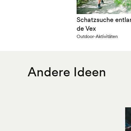
Schatzsuche entla
de Vex
Outdoor-Aktivitäten
Andere Ideen