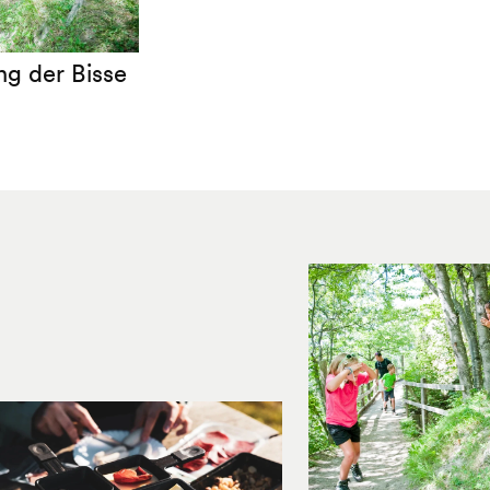
ng der Bisse