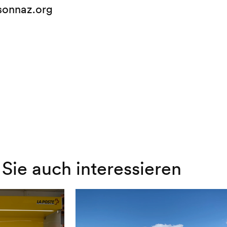
sonnaz.org
Sie auch interessieren