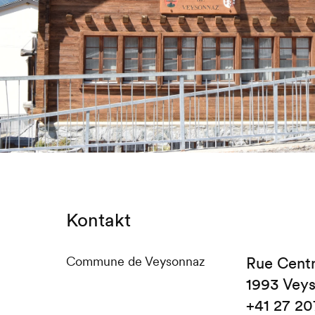
Kontakt
Commune de Veysonnaz
Rue Centr
1993 Vey
+41 27 20