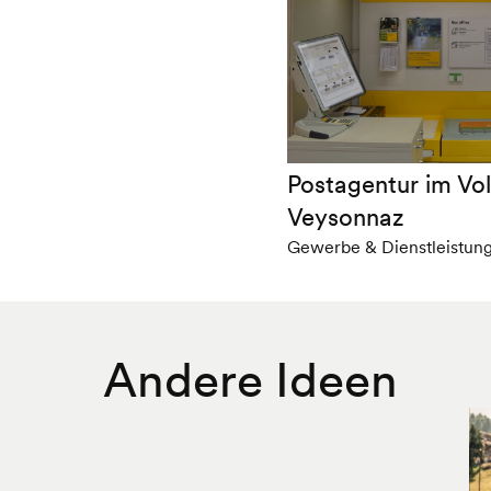
Postagentur im Vo
Veysonnaz
Gewerbe & Dienstleistun
Andere Ideen