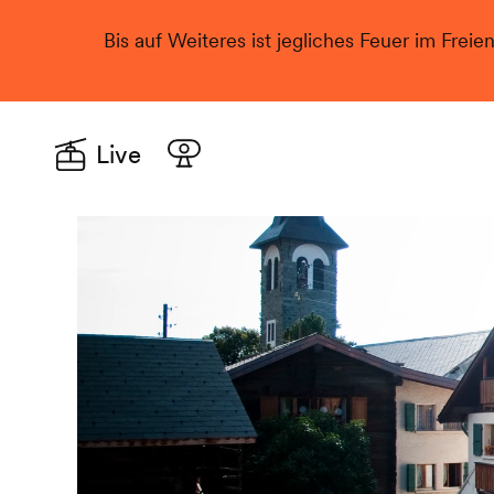
Bis auf Weiteres ist jegliches Feuer im Freie
Live