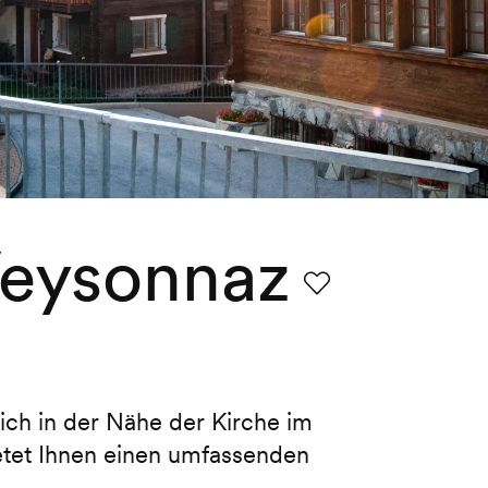
eysonnaz
Favorit
ch in der Nähe der Kirche im
ietet Ihnen einen umfassenden