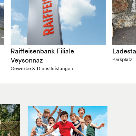
Raiffeisenbank Filiale
Ladesta
Veysonnaz
Parkplatz
Gewerbe & Dienstleistungen