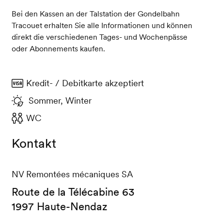
Bei den Kassen an der Talstation der Gondelbahn
Tracouet erhalten Sie alle Informationen und können
direkt die verschiedenen Tages- und Wochenpässe
oder Abonnements kaufen.
Kredit- / Debitkarte akzeptiert
Sommer, Winter
WC
Kontakt
NV Remontées mécaniques SA
Route de la Télécabine 63
1997 Haute-Nendaz