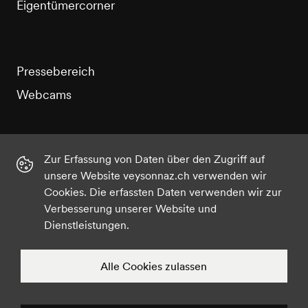
Eigentümercorner
Pressebereich
Webcams
Zur Erfassung von Daten über den Zugriff auf
unsere Website veysonnaz.ch verwenden wir
Instagram
Facebook
Twitter
YouTube
Cookies. Die erfassten Daten verwenden wir zur
Verbesserung unserer Website und
Dienstleistungen.