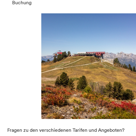
Buchung
Fragen zu den verschiedenen Tarifen und Angeboten?