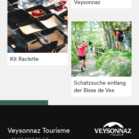
Veysonnaz
Kit Raclette
Schatzsuche entlang
der Bisse de Vex
Veysonnaz Tourisme