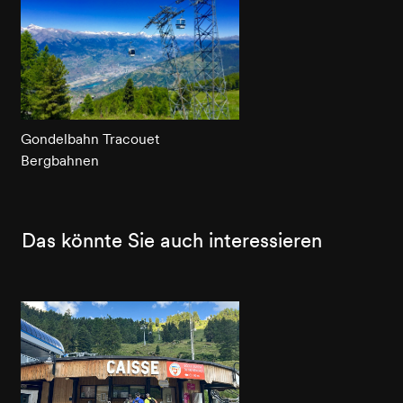
Gondelbahn Tracouet
Bergbahnen
Das könnte Sie auch interessieren