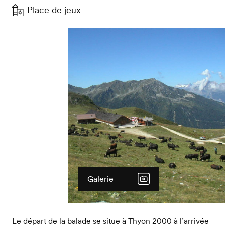
Place de jeux
Galerie
Le départ de la balade se situe à Thyon 2000 à l’arrivée