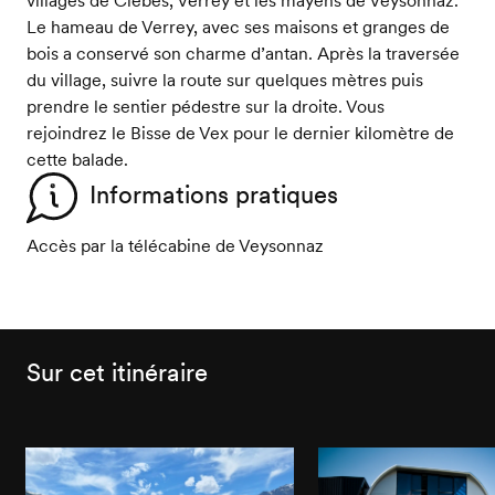
Le hameau de Verrey, avec ses maisons et granges de
bois a conservé son charme d’antan. Après la traversée
du village, suivre la route sur quelques mètres puis
prendre le sentier pédestre sur la droite. Vous
rejoindrez le Bisse de Vex pour le dernier kilomètre de
cette balade.
Informations pratiques
Accès par la télécabine de Veysonnaz
Sur cet itinéraire