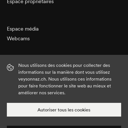
Espace propriétaires
Espace média
Webcams
Nous utilisons des cookies pour collecter des
informations sur la manière dont vous utilisez
Instagram
Facebook
Twitter
YouTube
veysonnaz.ch. Nous utilisons ces informations
pour faire fonctionner le site web au mieux et
améliorer nos services.