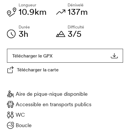
Longueur
Dénivelé
10.9km
137m
Durée
Difficulté
3h
3/5
Télécharger le GPX
Télécharger la carte
Aire de pique-nique disponible
Accessible en transports publics
WC
Boucle