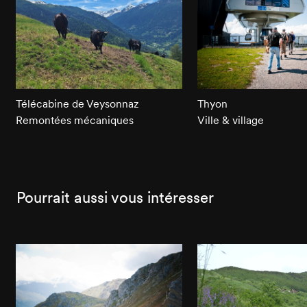
Télécabine de Veysonnaz
Thyon
Remontées mécaniques
Ville & village
Pourrait aussi vous intéresser