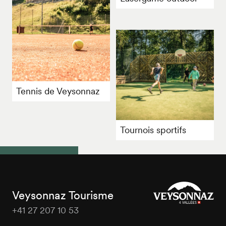
Tennis de Veysonnaz
Tournois sportifs
Veysonnaz Tourisme
+41 27 207 10 53
Veysonnaz