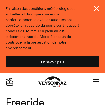
En raison des conditions météorologiques
actuelles et du risque d'incendie
Ferme
particulièrement élevé, les autorités ont
décrété le niveau de danger 5 sur 5. Jusqu'à
nouvel avis, tout feu en plein air est
strictement interdit. Merci à chacun de
contribuer à la préservation de notre
environnement.
En savoir plus
Veysonnaz
Live
Navigat
Freeride