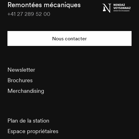
Tourisme
Remontées mécaniques
+41 27 289 52 00
Veysonnaz
Tourisme
Nous contacter
Newsletter
Brochures
Merchandising
Plan de la station
Espace propriétaires