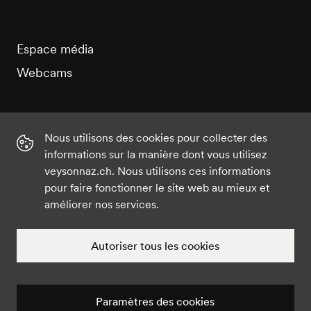
Espace média
Webcams
Nous utilisons des cookies pour collecter des
informations sur la manière dont vous utilisez
Instagram
Facebook
Twitter
YouTube
veysonnaz.ch. Nous utilisons ces informations
pour faire fonctionner le site web au mieux et
améliorer nos services.
©2021 Veysonnaz
Mentions légales
Paramètres des cookies