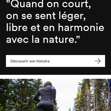
"Quand on court,
on se sent léger,
libre et en harmonie
avec la nature."
Découvrir son histoire