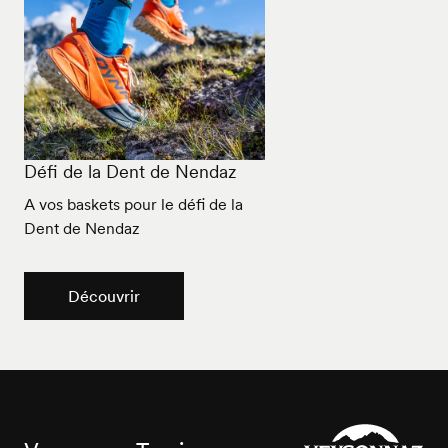
Défi de la Dent de Nendaz
A vos baskets pour le défi de la
Dent de Nendaz
Découvrir