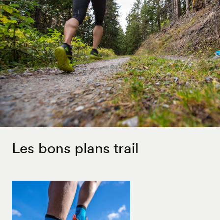
Les bons plans trail