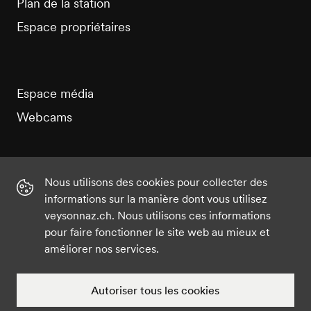
Plan de la station
Espace propriétaires
Espace média
Webcams
Nous utilisons des cookies pour collecter des
informations sur la manière dont vous utilisez
Instagram
Facebook
Twitter
YouTube
veysonnaz.ch. Nous utilisons ces informations
pour faire fonctionner le site web au mieux et
améliorer nos services.