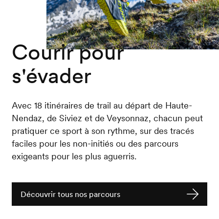
Courir pour
s'évader
Avec 18 itinéraires de trail au départ de Haute-
Nendaz, de Siviez et de Veysonnaz, chacun peut
pratiquer ce sport à son rythme, sur des tracés
faciles pour les non-initiés ou des parcours
exigeants pour les plus aguerris.
Découvrir tous nos parcours