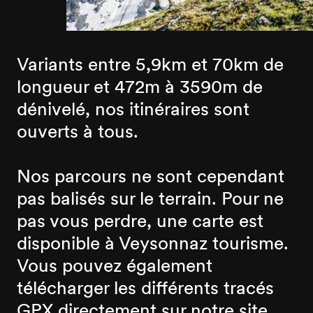
Variants entre 5,9km et 70km de
longueur et 472m à 3590m de
dénivelé, nos itinéraires sont
ouverts à tous.
Nos parcours ne sont cependant
pas balisés sur le terrain. Pour ne
pas vous perdre, une carte est
disponible à Veysonnaz tourisme.
Vous pouvez également
télécharger les différents tracés
GPX directement sur notre site,