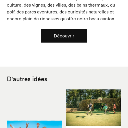
culture, des vignes, des villes, des bains thermaux, du
golf, des parcs aventures, des curiosités naturelles et
encore plein de richesses qu'offre notre beau canton.
Découvrir
D'autres idées