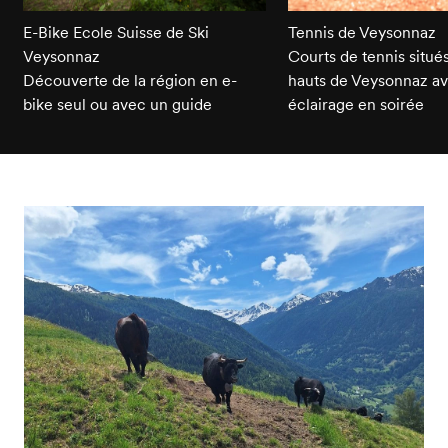
E-Bike Ecole Suisse de Ski
Tennis de Veysonnaz
Veysonnaz
Courts de tennis situés
Découverte de la région en e-
hauts de Veysonnaz a
bike seul ou avec un guide
éclairage en soirée