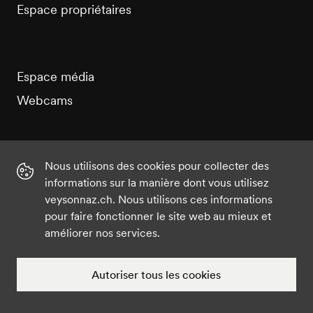
Espace propriétaires
Espace média
Webcams
Nous utilisons des cookies pour collecter des
informations sur la manière dont vous utilisez
Instagram
Facebook
Twitter
YouTube
veysonnaz.ch. Nous utilisons ces informations
pour faire fonctionner le site web au mieux et
améliorer nos services.