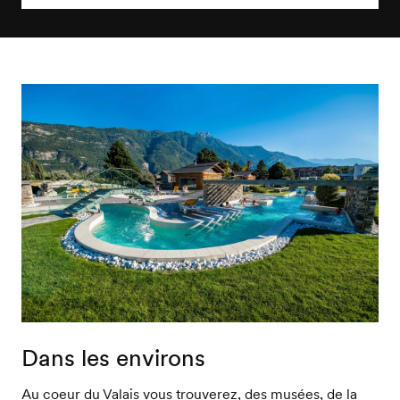
Dans les environs
Au coeur du Valais vous trouverez, des musées, de la