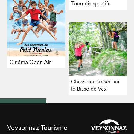
Tournois sportifs
Cinéma Open Air
Chasse au trésor sur
le Bisse de Vex
Veysonnaz Tourisme