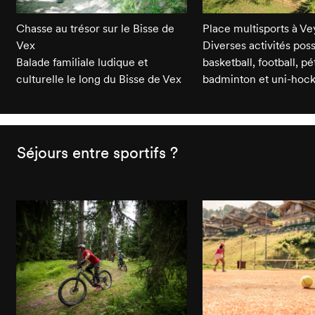
Chasse au trésor sur le Bisse de
Place multisports à V
Vex
Diverses activités poss
Balade familiale ludique et
basketball, football, p
culturelle le long du Bisse de Vex
badminton et uni-hoc
Séjours entre sportifs ?