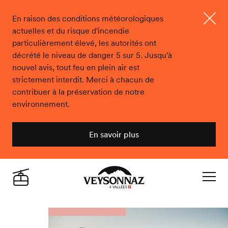
En raison des conditions météorologiques
actuelles et du risque d'incendie
Ferme
particulièrement élevé, les autorités ont
décrété le niveau de danger 5 sur 5. Jusqu'à
nouvel avis, tout feu en plein air est
strictement interdit. Merci à chacun de
contribuer à la préservation de notre
environnement.
En savoir plus
Veysonnaz
Live
Navigat