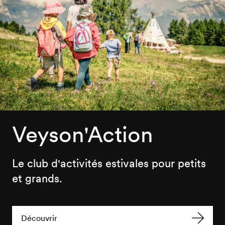
Veyson'Action
Le club d'activités estivales pour petits
et grands.
Découvrir