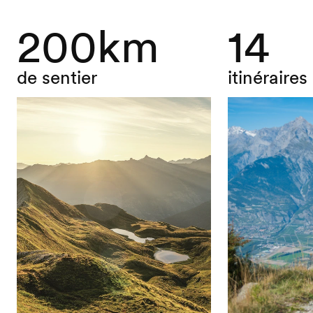
200km
14
de sentier
itinéraires