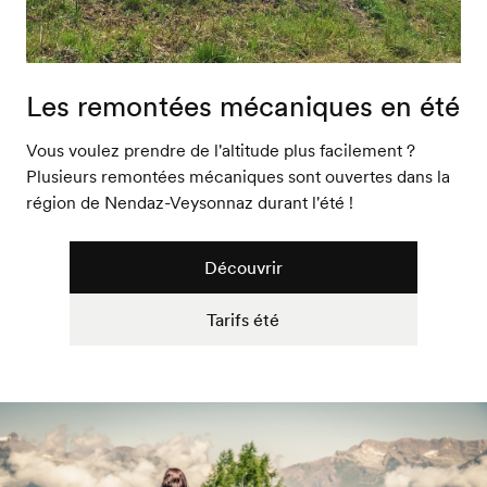
Les remontées mécaniques en été
Vous voulez prendre de l'altitude plus facilement ?
Plusieurs remontées mécaniques sont ouvertes dans la
région de Nendaz-Veysonnaz durant l'été !
Découvrir
Tarifs été