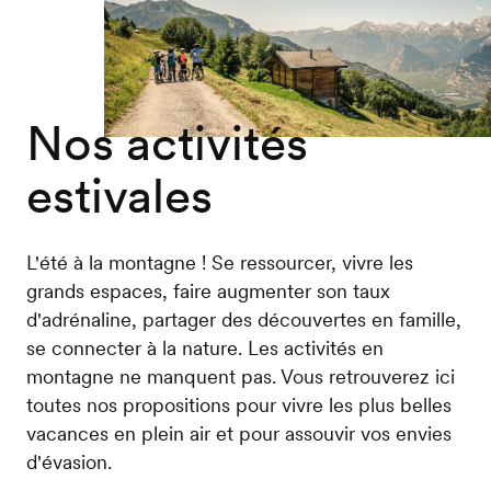
Nos activités
estivales
L'été à la montagne ! Se ressourcer, vivre les
grands espaces, faire augmenter son taux
d'adrénaline, partager des découvertes en famille,
se connecter à la nature. Les activités en
montagne ne manquent pas. Vous retrouverez ici
toutes nos propositions pour vivre les plus belles
vacances en plein air et pour assouvir vos envies
d'évasion.