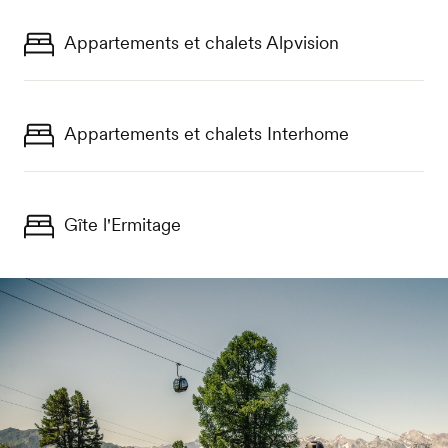
Appartements et chalets Alpvision
Appartements et chalets Interhome
Gîte l'Ermitage