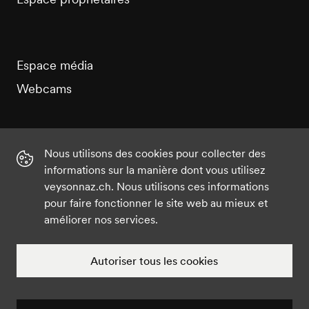
Espace média
Webcams
Nous utilisons des cookies pour collecter des
informations sur la manière dont vous utilisez
Instagram
Facebook
Twitter
YouTube
veysonnaz.ch. Nous utilisons ces informations
pour faire fonctionner le site web au mieux et
améliorer nos services.
©2021 Veysonnaz
Mentions légales