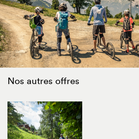
Nos autres offres