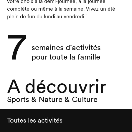
votre choix à la demi-journée, à la journée
complète ou même à la semaine. Vivez un été
plein de fun du lundi au vendredi !
7
semaines d'activités
pour toute la famille
A découvrir
Sports & Nature & Culture
Toutes les activités