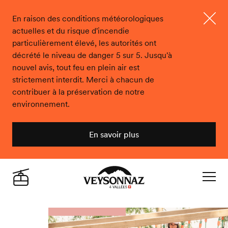
En raison des conditions météorologiques
actuelles et du risque d'incendie
Ferme
particulièrement élevé, les autorités ont
décrété le niveau de danger 5 sur 5. Jusqu'à
nouvel avis, tout feu en plein air est
strictement interdit. Merci à chacun de
contribuer à la préservation de notre
environnement.
En savoir plus
Veysonnaz
Live
Navigat