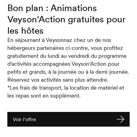
Bon plan : Animations
Veyson'Action gratuites pour
les hôtes
En séjournant à Veysonnaz chez un de nos
hébergeurs partenaires ci-contre, vous profitez
gratuitement du lundi au vendredi du programme
d’activités accompagnées Veyson'Action pour
petits et grands, à la journée ou à la demi-journée.
Réservez vos activités sans plus attendre.
*Les frais de transport, la location de matériel et
les repas sont en supplément.
Voir l'offre