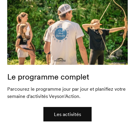
Le programme complet
Parcourez le programme jour par jour et planifiez votre
semaine d'activités Veyson'Action.
Les activités