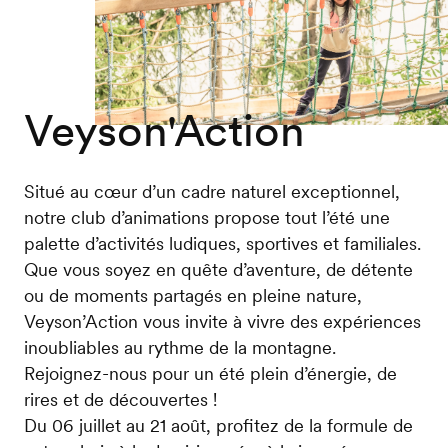
Veyson'Action
Situé au cœur d’un cadre naturel exceptionnel,
notre club d’animations propose tout l’été une
palette d’activités ludiques, sportives et familiales.
Que vous soyez en quête d’aventure, de détente
ou de moments partagés en pleine nature,
Veyson’Action vous invite à vivre des expériences
inoubliables au rythme de la montagne.
Rejoignez-nous pour un été plein d’énergie, de
rires et de découvertes !
Du 06 juillet au 21 août, profitez de la formule de