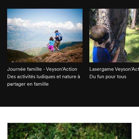
Journée famille - Veyson'Action
Lasergame Veyson'Act
Des activités ludiques et nature à
Du fun pour tous
partager en famille