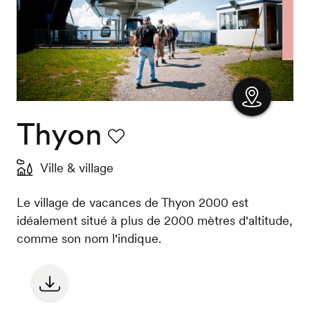
Thyon
Afficher
la carte
Favori
Ville & village
Le village de vacances de Thyon 2000 est
idéalement situé à plus de 2000 mètres d'altitude,
comme son nom l'indique.