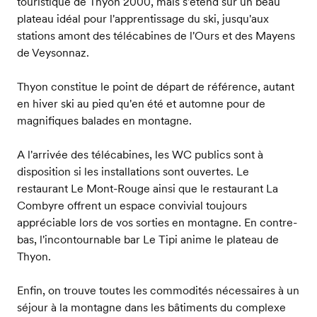
touristique de Thyon 2000, mais s'étend sur un beau
plateau idéal pour l'apprentissage du ski, jusqu'aux
stations amont des télécabines de l'Ours et des Mayens
de Veysonnaz.
Thyon constitue le point de départ de référence, autant
en hiver ski au pied qu'en été et automne pour de
magnifiques balades en montagne.
A l'arrivée des télécabines, les WC publics sont à
disposition si les installations sont ouvertes. Le
restaurant Le Mont-Rouge ainsi que le restaurant La
Combyre offrent un espace convivial toujours
appréciable lors de vos sorties en montagne. En contre-
bas, l'incontournable bar Le Tipi anime le plateau de
Thyon.
Enfin, on trouve toutes les commodités nécessaires à un
séjour à la montagne dans les bâtiments du complexe