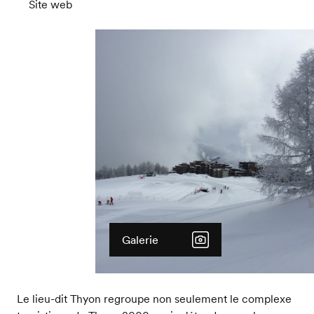
Site web
Galerie
Le lieu-dit Thyon regroupe non seulement le complexe