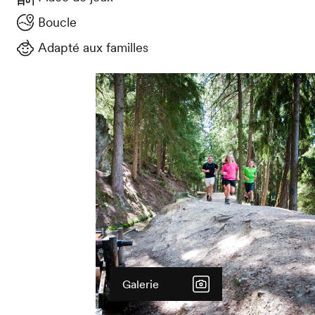
Boucle
Adapté aux familles
Galerie