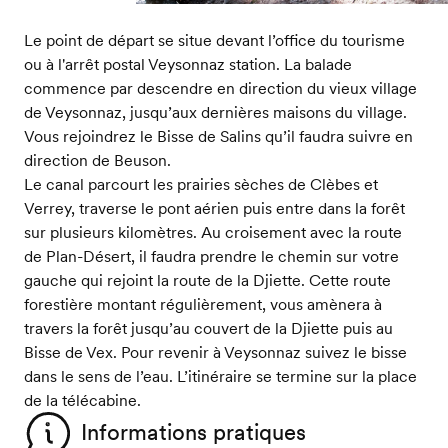
Le point de départ se situe devant l’office du tourisme
ou à l'arrêt postal Veysonnaz station. La balade
commence par descendre en direction du vieux village
de Veysonnaz, jusqu’aux dernières maisons du village.
Vous rejoindrez le Bisse de Salins qu’il faudra suivre en
direction de Beuson.
Le canal parcourt les prairies sèches de Clèbes et
Verrey, traverse le pont aérien puis entre dans la forêt
sur plusieurs kilomètres. Au croisement avec la route
de Plan-Désert, il faudra prendre le chemin sur votre
gauche qui rejoint la route de la Djiette. Cette route
forestière montant régulièrement, vous amènera à
travers la forêt jusqu’au couvert de la Djiette puis au
Bisse de Vex. Pour revenir à Veysonnaz suivez le bisse
dans le sens de l’eau. L’itinéraire se termine sur la place
de la télécabine.
Informations pratiques