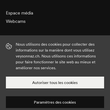
Espace média
Webcams
Nous utilisons des cookies pour collecter des
informations sur la manière dont vous utilisez
Instagram
Facebook
Twitter
YouTube
veysonnaz.ch. Nous utilisons ces informations
pour faire fonctionner le site web au mieux et
améliorer nos services.
©2021 Veysonnaz
Mentions légales
Paramètres des cookies