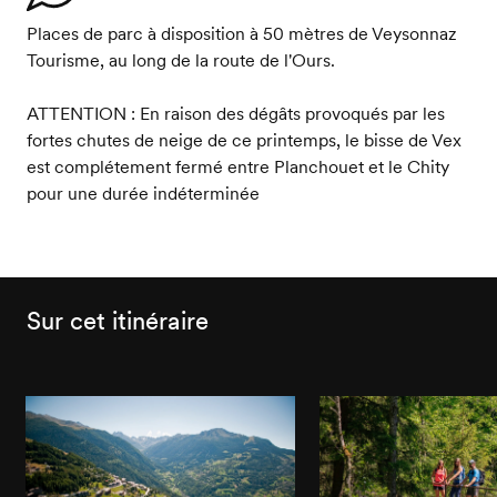
Places de parc à disposition à 50 mètres de Veysonnaz
Tourisme, au long de la route de l'Ours.
ATTENTION : En raison des dégâts provoqués par les
fortes chutes de neige de ce printemps, le bisse de Vex
est complétement fermé entre Planchouet et le Chity
pour une durée indéterminée
Sur cet itinéraire