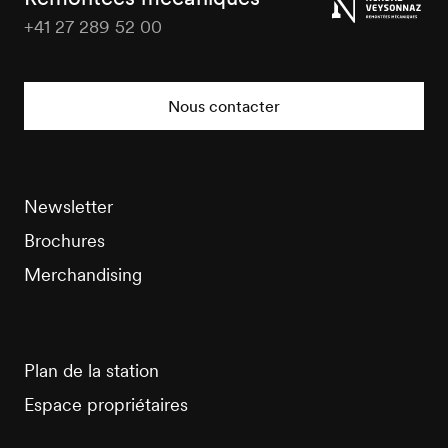
+41 27 289 52 00
Veysonnaz
Tourisme
Nous contacter
Newsletter
Brochures
Merchandising
Plan de la station
Espace propriétaires