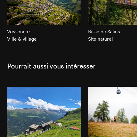
Veysonnaz
Bisse de Salins
Ville & village
Site naturel
Pourrait aussi vous intéresser