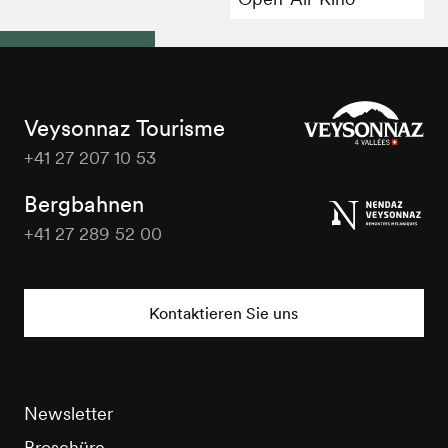
Veysonnaz Tourisme
+41 27 207 10 53
Veysonnaz
Tourisme
Bergbahnen
+41 27 289 52 00
Veysonnaz
Tourisme
Kontaktieren Sie uns
Newsletter
Broschüre