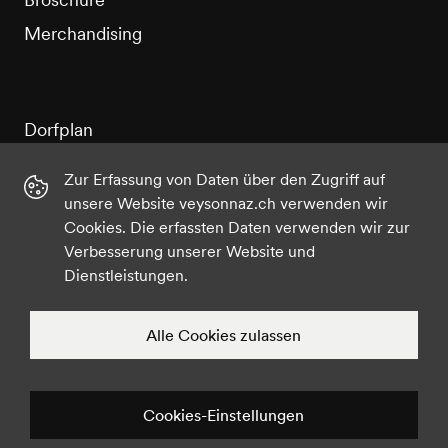
Merchandising
Dorfplan
Eigentümercorner
Zur Erfassung von Daten über den Zugriff auf
unsere Website veysonnaz.ch verwenden wir
Cookies. Die erfassten Daten verwenden wir zur
Verbesserung unserer Website und
Pressebereich
Dienstleistungen.
Webcams
Cookies-Einstellungen
Instagram
Facebook
Twitter
YouTube