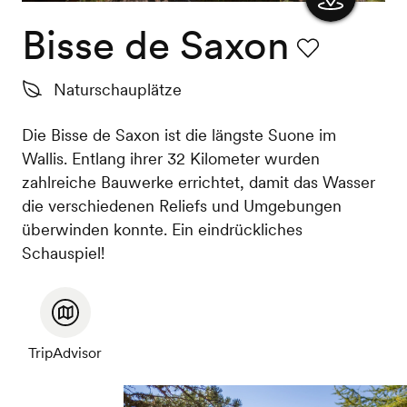
Bisse de Saxon
Karte
anzeigen
Favorit
Naturschauplätze
Die Bisse de Saxon ist die längste Suone im
Wallis. Entlang ihrer 32 Kilometer wurden
zahlreiche Bauwerke errichtet, damit das Wasser
die verschiedenen Reliefs und Umgebungen
überwinden konnte. Ein eindrückliches
Schauspiel!
TripAdvisor