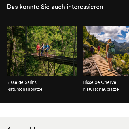
Das könnte Sie auch interessieren
Bisse de Salins
Bisse de Chervé
Naturschauplätze
Naturschauplätze