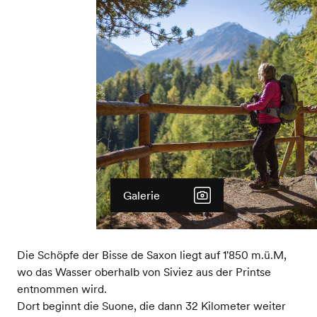
Galerie
Die Schöpfe der Bisse de Saxon liegt auf 1'850 m.ü.M,
wo das Wasser oberhalb von Siviez aus der Printse
entnommen wird.
Dort beginnt die Suone, die dann 32 Kilometer weiter