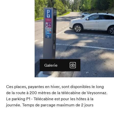
Galerie
Ces places, payantes en hiver, sont disponibles le long
de la route à 200 mètres de la télécabine de Veysonnaz.
Le parking P1 - Télécabine est pour les hôtes à la
journée. Temps de parcage maximum de 2 jours