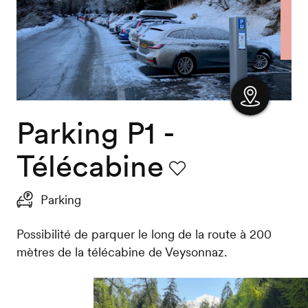
Parking P1 -
Afficher
la carte
Télécabine
Favori
Parking
Possibilité de parquer le long de la route à 200
mètres de la télécabine de Veysonnaz.