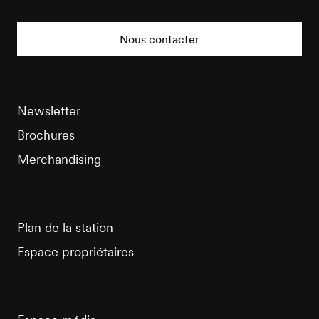
Veysonnaz
Tourisme
Nous contacter
Newsletter
Brochures
Merchandising
Plan de la station
Espace propriétaires