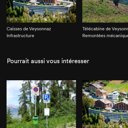
Caisses de Veysonnaz
Télécabine de Veyson
Infrastructure
Remontées mécaniqu
Pourrait aussi vous intéresser