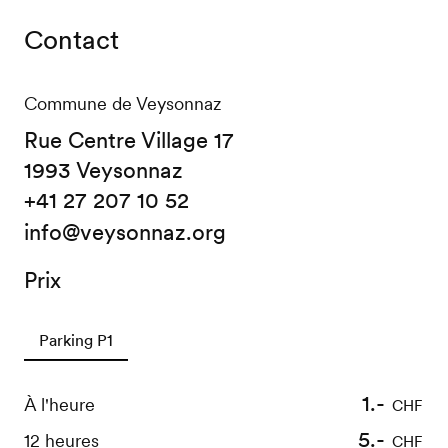
Contact
Commune de Veysonnaz
Rue Centre Village 17
1993 Veysonnaz
+41 27 207 10 52
info@veysonnaz.org
Prix
Parking P1
1.-
À l'heure
CHF
5.-
12 heures
CHF