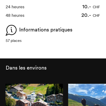
10.-
24 heures
CHF
20.-
48 heures
CHF
Informations pratiques
57 places
Dans les environs