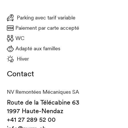
Parking avec tarif variable
Paiement par carte accepté
WC
Adapté aux familles
Hiver
Contact
NV Remontées Mécaniques SA
Route de la Télécabine 63
1997 Haute-Nendaz
+41 27 289 52 00