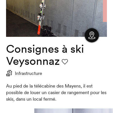
Consignes à ski
Afficher
la carte
Veysonnaz
Favori
Infrastructure
Au pied de la télécabine des Mayens, il est
possible de louer un casier de rangement pour les
skis, dans un local fermé.