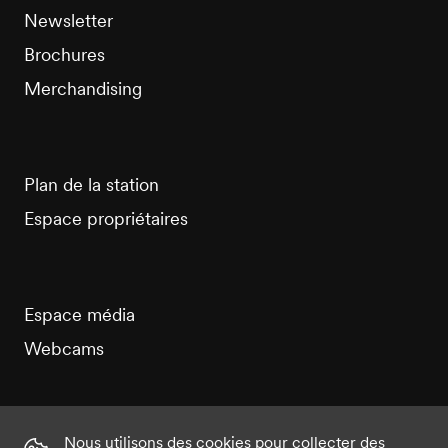
Newsletter
Brochures
Merchandising
Plan de la station
Espace propriétaires
Espace média
Webcams
Nous utilisons des cookies pour collecter des