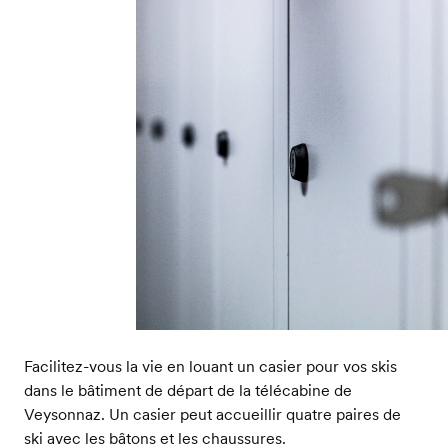
Facilitez-vous la vie en louant un casier pour vos skis
dans le bâtiment de départ de la télécabine de
Veysonnaz. Un casier peut accueillir quatre paires de
ski avec les bâtons et les chaussures.