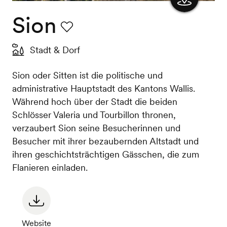
Sion
Karte
anzeigen
Favorit
Stadt & Dorf
Sion oder Sitten ist die politische und
administrative Hauptstadt des Kantons Wallis.
Während hoch über der Stadt die beiden
Schlösser Valeria und Tourbillon thronen,
verzaubert Sion seine Besucherinnen und
Besucher mit ihrer bezaubernden Altstadt und
ihren geschichtsträchtigen Gässchen, die zum
Flanieren einladen.
Website