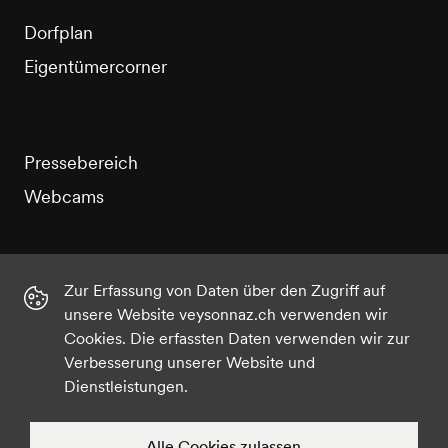
Dorfplan
Eigentümercorner
Pressebereich
Webcams
Zur Erfassung von Daten über den Zugriff auf
unsere Website veysonnaz.ch verwenden wir
Instagram
Facebook
Twitter
YouTube
Cookies. Die erfassten Daten verwenden wir zur
Verbesserung unserer Website und
Dienstleistungen.