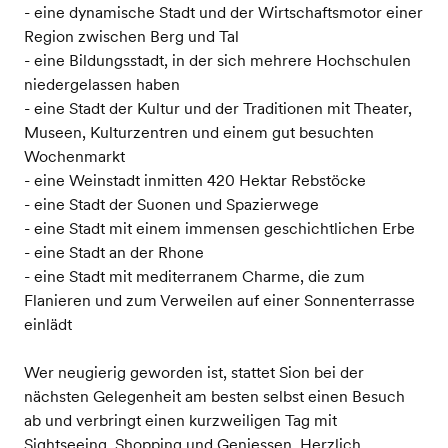
- eine dynamische Stadt und der Wirtschaftsmotor einer
Region zwischen Berg und Tal
- eine Bildungsstadt, in der sich mehrere Hochschulen
niedergelassen haben
- eine Stadt der Kultur und der Traditionen mit Theater,
Museen, Kulturzentren und einem gut besuchten
Wochenmarkt
- eine Weinstadt inmitten 420 Hektar Rebstöcke
- eine Stadt der Suonen und Spazierwege
- eine Stadt mit einem immensen geschichtlichen Erbe
- eine Stadt an der Rhone
- eine Stadt mit mediterranem Charme, die zum
Flanieren und zum Verweilen auf einer Sonnenterrasse
einlädt
Wer neugierig geworden ist, stattet Sion bei der
nächsten Gelegenheit am besten selbst einen Besuch
ab und verbringt einen kurzweiligen Tag mit
Sightseeing, Shopping und Geniessen. Herzlich