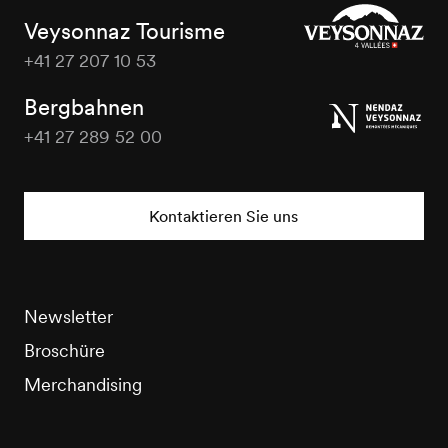
Veysonnaz Tourisme
+41 27 207 10 53
Veysonnaz
Tourisme
Bergbahnen
+41 27 289 52 00
Veysonnaz
Tourisme
Kontaktieren Sie uns
Newsletter
Broschüre
Merchandising