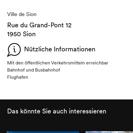
Ville de Sion
Rue du Grand-Pont 12
1950 Sion
Nützliche Informationen
Mit den öffentlichen Verkehrsmitteln erreichbar
Bahnhof und Busbahnhof
Flughafen
Das könnte Sie auch interessieren