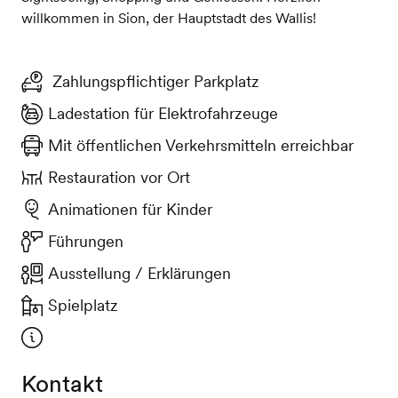
willkommen in Sion, der Hauptstadt des Wallis!
Zahlungspflichtiger Parkplatz
Ladestation für Elektrofahrzeuge
Mit öffentlichen Verkehrsmitteln erreichbar
Restauration vor Ort
Animationen für Kinder
Führungen
Ausstellung / Erklärungen
Spielplatz
Kontakt