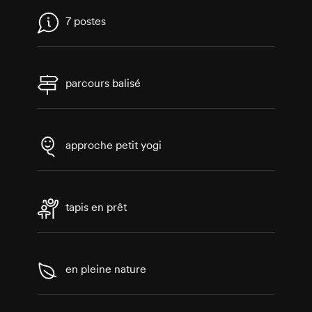
7 postes
parcours balisé
approche petit yogi
tapis en prêt
en pleine nature