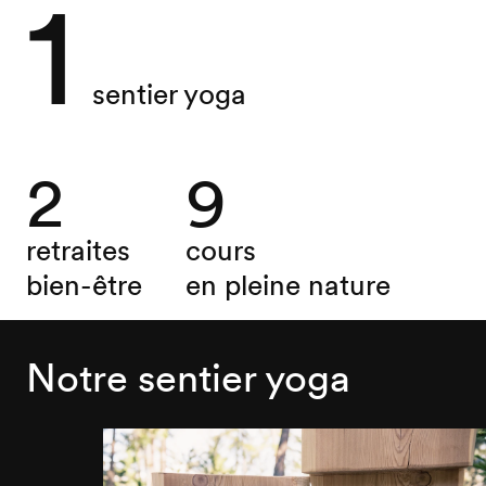
1
sentier yoga
2
9
retraites
cours
bien-être
en pleine nature
Notre sentier yoga