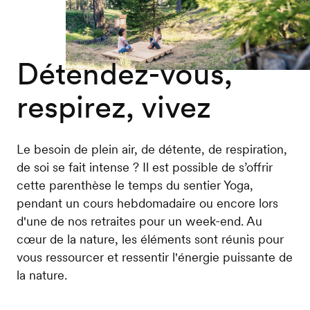
Détendez-vous,
respirez, vivez
Le besoin de plein air, de détente, de respiration,
de soi se fait intense ? Il est possible de s’offrir
cette parenthèse le temps du sentier Yoga,
pendant un cours hebdomadaire ou encore lors
d'une de nos retraites pour un week-end. Au
cœur de la nature, les éléments sont réunis pour
vous ressourcer et ressentir l'énergie puissante de
la nature.