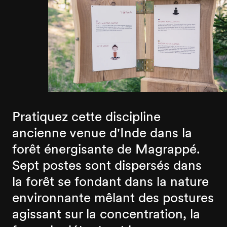
Pratiquez cette discipline
ancienne venue d'Inde dans la
forêt énergisante de Magrappé.
Sept postes sont dispersés dans
la forêt se fondant dans la nature
environnante mêlant des postures
agissant sur la concentration, la