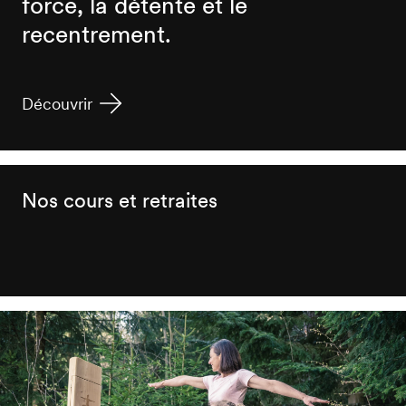
force, la détente et le
recentrement.
Découvrir
Nos cours et retraites