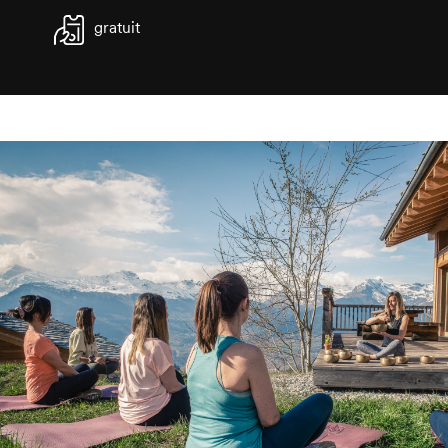
gratuit