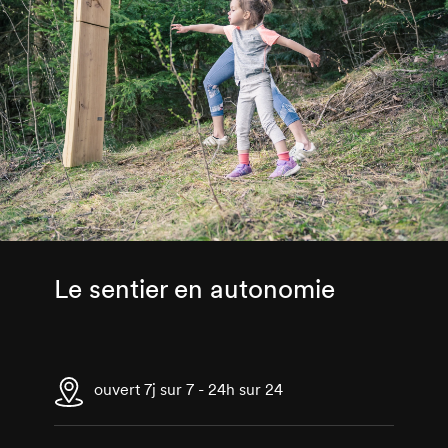
Le sentier en autonomie
ouvert 7j sur 7 - 24h sur 24