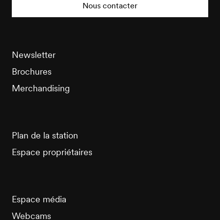
Tourisme
Nous contacter
Newsletter
Brochures
Merchandising
Plan de la station
Espace propriétaires
Espace média
Webcams