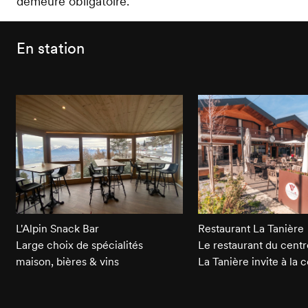
demeure obligatoire.
En station
L'Alpin Snack Bar
Restaurant La Tanière
Large choix de spécialités
Le restaurant du centr
maison, bières & vins
La Tanière invite à la c