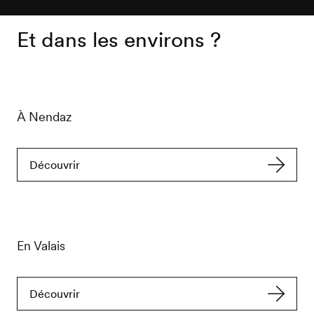
Et dans les environs ?
À Nendaz
Découvrir
En Valais
Découvrir