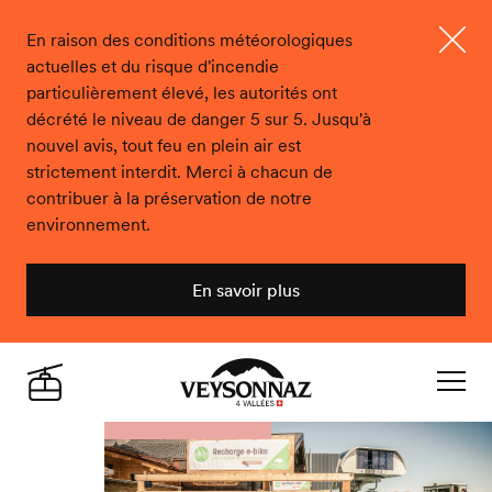
En raison des conditions météorologiques
actuelles et du risque d'incendie
Ferme
particulièrement élevé, les autorités ont
décrété le niveau de danger 5 sur 5. Jusqu'à
nouvel avis, tout feu en plein air est
strictement interdit. Merci à chacun de
contribuer à la préservation de notre
environnement.
En savoir plus
Veysonnaz
Live
Navigat