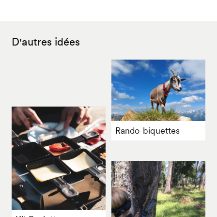
D'autres idées
Rando-biquettes