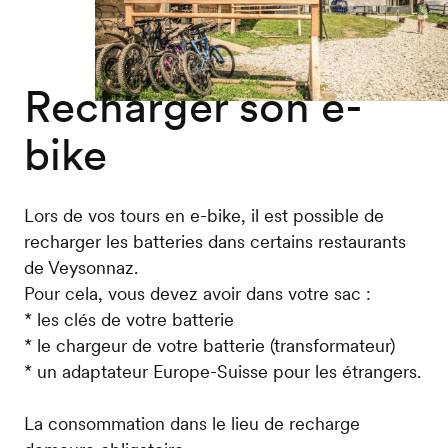
Recharger son e-
bike
Lors de vos tours en e-bike, il est possible de
recharger les batteries dans certains restaurants
de Veysonnaz.
Pour cela, vous devez avoir dans votre sac :
* les clés de votre batterie
* le chargeur de votre batterie (transformateur)
* un adaptateur Europe-Suisse pour les étrangers.
La consommation dans le lieu de recharge