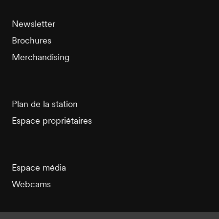
Newsletter
Brochures
Merchandising
Plan de la station
Espace propriétaires
Espace média
Webcams