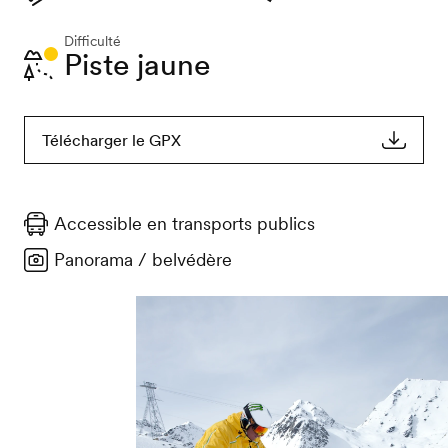
Difficulté
Piste jaune
Télécharger le GPX
Accessible en transports publics
Panorama / belvédère