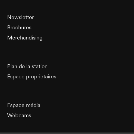
Newsletter
Brochures
Merchandising
Plan de la station
Espace propriétaires
Espace média
Webcams