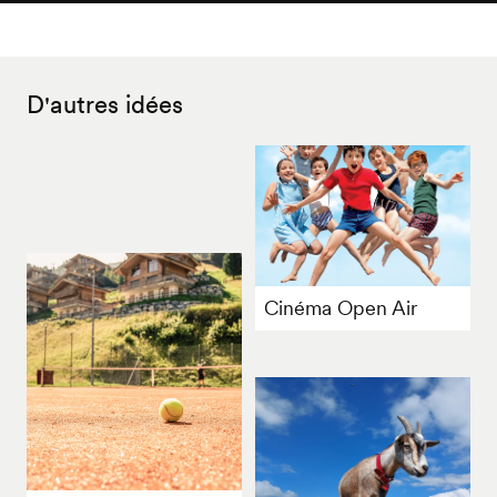
D'autres idées
Cinéma Open Air