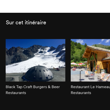
Sur cet itinéraire
Black Tap Craft Burgers & Beer
Restaurant Le Hameau 
Restaurants
Restaurants