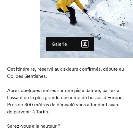
Galerie
Cet itinéraire, réservé aux skieurs confirmés, débute au
Col des Gentianes.
Après quelques mètres sur une piste damée, partez à
l’assaut de la plus grande descente de bosses d’Europe.
Près de 800 mètres de dénivelé vous attendent avant
de parvenir à Tortin.
Serez-vous à la hauteur ?