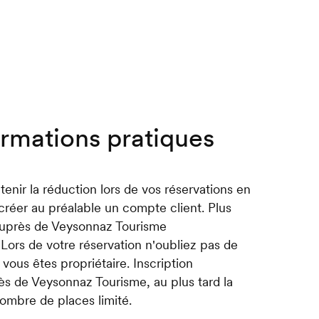
ormations pratiques
tenir la réduction lors de vos réservations en
 créer au préalable un compte client. Plus
auprès de Veysonnaz Tourisme
Lors de votre réservation n'oubliez pas de
vous êtes propriétaire. Inscription
rès de Veysonnaz Tourisme, au plus tard la
Nombre de places limité.