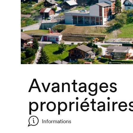
Avantages
propriétaire
Informations