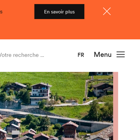
s
En savoir plus
Fermer
Menu