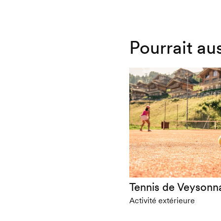
Pourrait au
Tennis de Veysonn
Activité extérieure