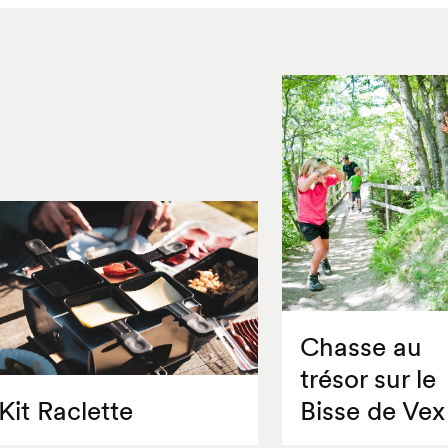
Chasse au
trésor sur le
Kit Raclette
Bisse de Vex