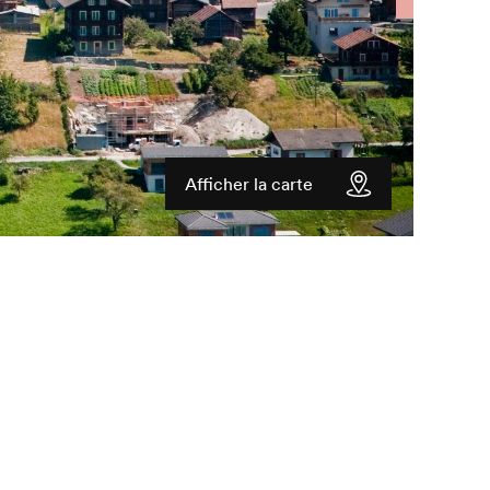
Afficher la carte