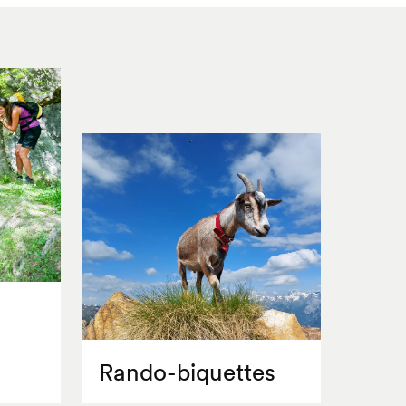
Rando-biquettes