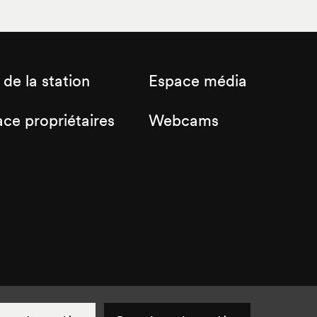
 de la station
Espace média
ce propriétaires
Webcams