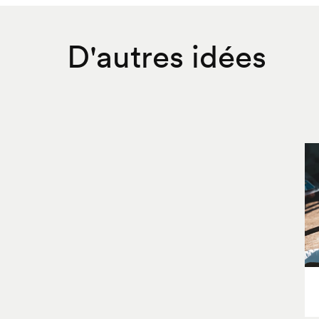
D'autres idées