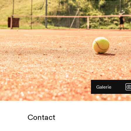
Galerie
Contact