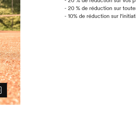
- 20 % de réduction sur vos p
- 20 % de réduction sur toute
- 10% de réduction sur l'initia