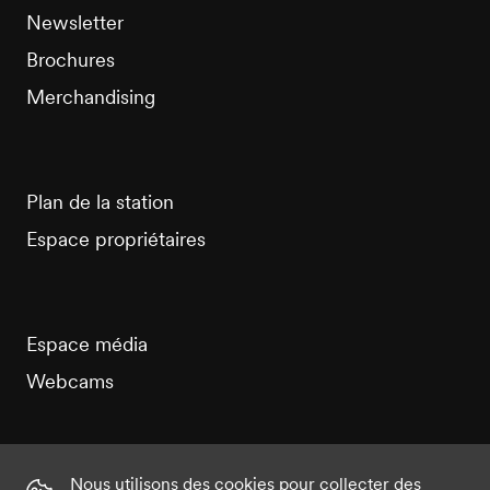
Newsletter
Brochures
Merchandising
Plan de la station
Espace propriétaires
Espace média
Webcams
Nous utilisons des cookies pour collecter des