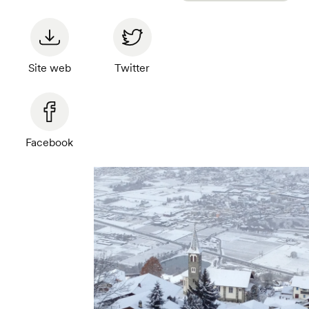
Site web
Twitter
Facebook