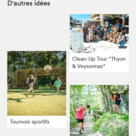
D'autres idées
Clean-Up Tour "Thyon
& Veysonnaz"
Tournois sportifs