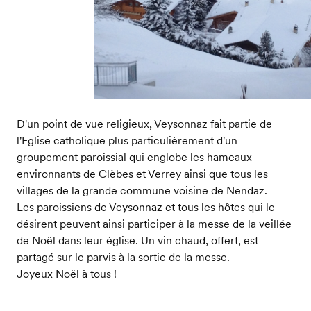
D'un point de vue religieux, Veysonnaz fait partie de
l'Eglise catholique plus particulièrement d'un
groupement paroissial qui englobe les hameaux
environnants de Clèbes et Verrey ainsi que tous les
villages de la grande commune voisine de Nendaz.
Les paroissiens de Veysonnaz et tous les hôtes qui le
désirent peuvent ainsi participer à la messe de la veillée
de Noël dans leur église. Un vin chaud, offert, est
partagé sur le parvis à la sortie de la messe.
Joyeux Noël à tous !