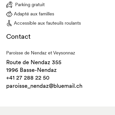
Parking gratuit
Adapté aux familles
Accessible aux fauteuils roulants
Contact
Paroisse de Nendaz et Veysonnaz
Route de Nendaz 355
1996 Basse-Nendaz
+41 27 288 22 50
paroisse_nendaz@bluemail.ch