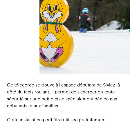
Ce télécorde se trouve à l’espace débutant de Siviez, à
côté du tapis roulant. Il permet de s’exercer en toute
sécurité sur une petite piste spécialement dédiée aux
débutants et aux familles.
Cette installation peut être utilisée gratuitement.