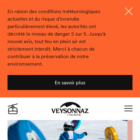
En raison des conditions météorologiques
actuelles et du risque d'incendie
Ferme
particulièrement élevé, les autorités ont
décrété le niveau de danger 5 sur 5. Jusqu'à
nouvel avis, tout feu en plein air est
strictement interdit. Merci à chacun de
contribuer à la préservation de notre
environnement.
En savoir plus
Veysonnaz
Live
Navigat