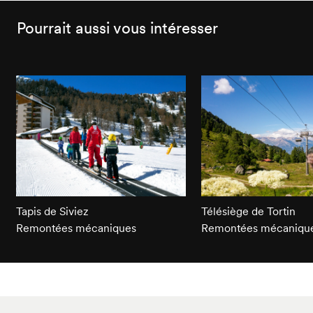
Pourrait aussi vous intéresser
Tapis de Siviez
Télésiège de Tortin
Remontées mécaniques
Remontées mécaniqu