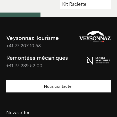
Kit Raclette
Veysonnaz Tourisme
+41 27 207 10 53
Veysonnaz
Tourisme
Remontées mécaniques
+41 27 289 52 00
Veysonnaz
Tourisme
Nous contacter
Newsletter