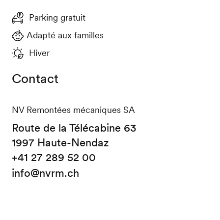
Parking gratuit
Adapté aux familles
Hiver
Contact
NV Remontées mécaniques SA
Route de la Télécabine 63
1997 Haute-Nendaz
+41 27 289 52 00
info@nvrm.ch