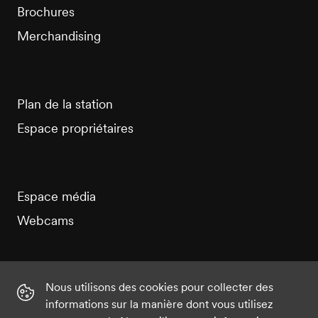
Brochures
Merchandising
Plan de la station
Espace propriétaires
Espace média
Webcams
Nous utilisons des cookies pour collecter des
informations sur la manière dont vous utilisez
Instagram
Facebook
Twitter
YouTube