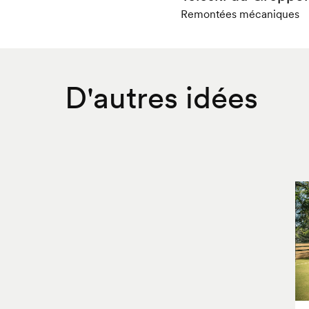
Remontées mécaniques
D'autres idées