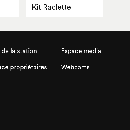
Kit Raclette
 de la station
Espace média
ce propriétaires
Webcams