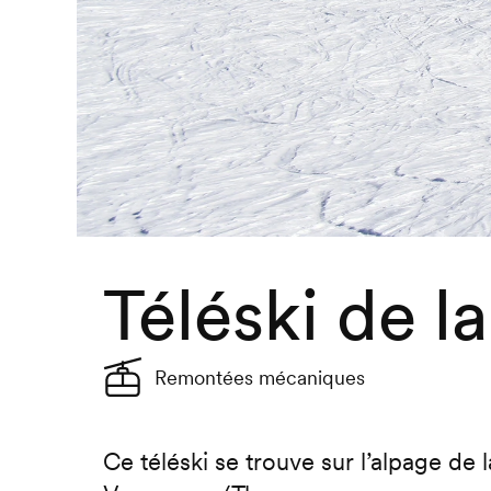
Téléski de l
Remontées mécaniques
Ce téléski se trouve sur l’alpage de 