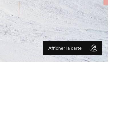
Afficher la carte