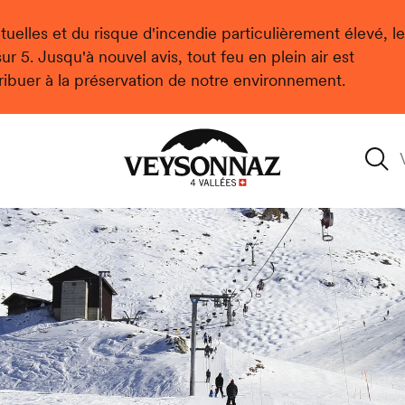
uelles et du risque d'incendie particulièrement élevé, le
r 5. Jusqu'à nouvel avis, tout feu en plein air est
ribuer à la préservation de notre environnement.
Veysonnaz