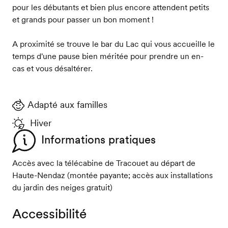
pour les débutants et bien plus encore attendent petits
et grands pour passer un bon moment !
A proximité se trouve le bar du Lac qui vous accueille le
temps d'une pause bien méritée pour prendre un en-
cas et vous désaltérer.
Adapté aux familles
Hiver
Informations pratiques
Accès avec la télécabine de Tracouet au départ de
Haute-Nendaz (montée payante; accès aux installations
du jardin des neiges gratuit)
Accessibilité