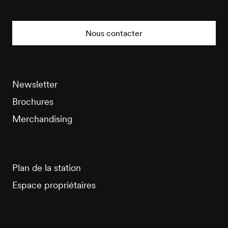
Veysonnaz
Tourisme
Nous contacter
Newsletter
Brochures
Merchandising
Plan de la station
Espace propriétaires