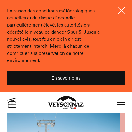
En raison des conditions météorologiques
actuelles et du risque d'incendie
Ferme
particulièrement élevé, les autorités ont
décrété le niveau de danger 5 sur 5. Jusqu'à
nouvel avis, tout feu en plein air est
strictement interdit. Merci à chacun de
contribuer à la préservation de notre
environnement.
En savoir plus
Veysonnaz
Live
Navigat