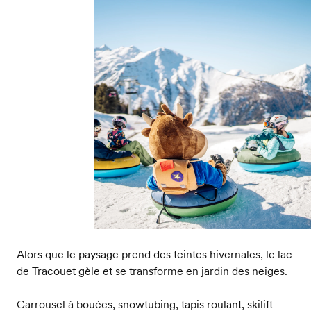
Alors que le paysage prend des teintes hivernales, le lac
de Tracouet gèle et se transforme en jardin des neiges.
Carrousel à bouées, snowtubing, tapis roulant, skilift