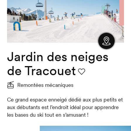
Jardin des neiges
Afficher
la carte
de Tracouet
Favori
Remontées mécaniques
Ce grand espace enneigé dédié aux plus petits et
aux débutants est l’endroit idéal pour apprendre
les bases du ski tout en s’amusant !