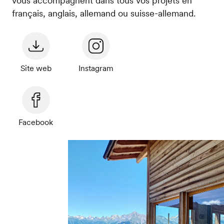
vous accompagnent dans tous vos projets en
français, anglais, allemand ou suisse-allemand.
Site web
Instagram
Facebook