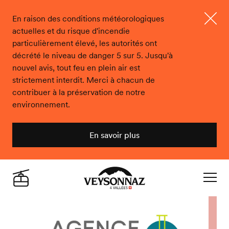
En raison des conditions météorologiques
actuelles et du risque d'incendie
Ferme
particulièrement élevé, les autorités ont
décrété le niveau de danger 5 sur 5. Jusqu'à
nouvel avis, tout feu en plein air est
strictement interdit. Merci à chacun de
contribuer à la préservation de notre
environnement.
En savoir plus
Veysonnaz
Live
Navigat