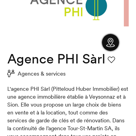
Agence PHI Sàrl
Afficher
la carte
Favori
Agences & services
L'agence PHI Sàrl (Pitteloud Huber Immobilier) est
une agence immobilière établie à Veysonnaz et à
Sion. Elle vous propose un large choix de biens
en vente et à la location, tout comme des
services de garde de clés et de rénovation. Dans
la continuité de l’agence Tour-St-Martin SA, ils