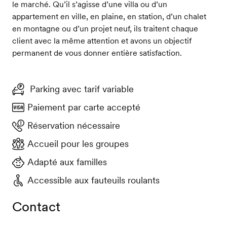
le marché. Qu’il s’agisse d’une villa ou d’un
appartement en ville, en plaine, en station, d’un chalet
en montagne ou d’un projet neuf, ils traitent chaque
client avec la même attention et avons un objectif
permanent de vous donner entière satisfaction.
Parking avec tarif variable
Paiement par carte accepté
Réservation nécessaire
Accueil pour les groupes
Adapté aux familles
Accessible aux fauteuils roulants
Contact