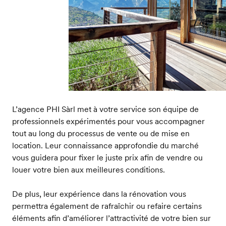
L’agence PHI Sàrl met à votre service son équipe de
professionnels expérimentés pour vous accompagner
tout au long du processus de vente ou de mise en
location. Leur connaissance approfondie du marché
vous guidera pour fixer le juste prix afin de vendre ou
louer votre bien aux meilleures conditions.
De plus, leur expérience dans la rénovation vous
permettra également de rafraîchir ou refaire certains
éléments afin d’améliorer l’attractivité de votre bien sur