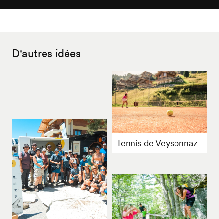
D'autres idées
Tennis de Veysonnaz