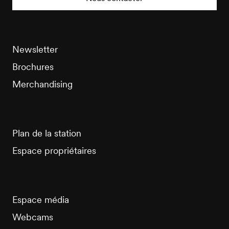
Newsletter
Brochures
Merchandising
Plan de la station
Espace propriétaires
Espace média
Webcams