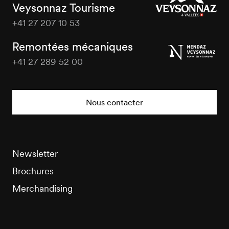
Veysonnaz Tourisme
+41 27 207 10 53
Veysonnaz
Tourisme
Remontées mécaniques
+41 27 289 52 00
Veysonnaz
Tourisme
Nous contacter
Newsletter
Brochures
Merchandising