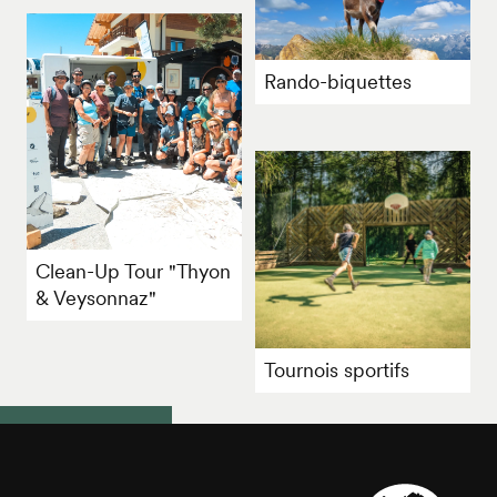
Rando-biquettes
Clean-Up Tour "Thyon
& Veysonnaz"
Tournois sportifs