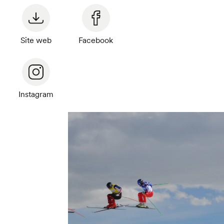
Site web
Facebook
Instagram