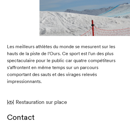
Les meilleurs athlètes du monde se mesurent sur les
hauts de la piste de l'Ours. Ce sport est l'un des plus
spectaculaire pour le public car quatre compétiteurs
s'affrontent en même temps sur un parcours
comportant des sauts et des virages relevés
impressionnants.
Restauration sur place
Contact