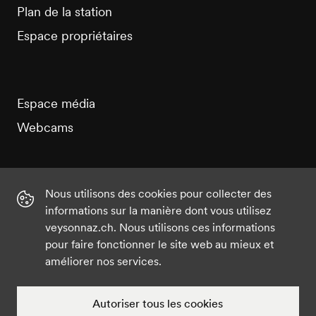
Plan de la station
Espace propriétaires
Espace média
Webcams
Nous utilisons des cookies pour collecter des
informations sur la manière dont vous utilisez
Instagram
Facebook
Twitter
YouTube
veysonnaz.ch. Nous utilisons ces informations
pour faire fonctionner le site web au mieux et
améliorer nos services.