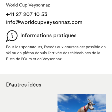
World Cup Veysonnaz
+41 27 207 10 53
info@worldcupveysonnaz.com
Informations pratiques
Pour les spectateurs, l'accès aux courses est possible en
ski ou en piéton depuis l'arrivée des télécabines de la
Piste de l'Ours et de Veysonnaz.
D'autres idées