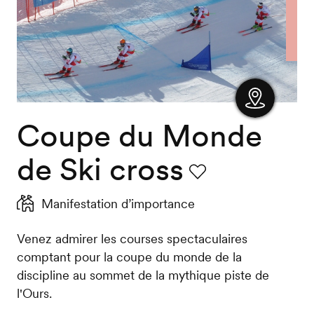
Coupe du Monde
Afficher
la carte
de Ski cross
Favori
Manifestation d’importance
Venez admirer les courses spectaculaires
comptant pour la coupe du monde de la
discipline au sommet de la mythique piste de
l'Ours.