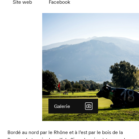
Site web
Facebook
Galerie
Bordé au nord par le Rhône et à l’est par le bois de la