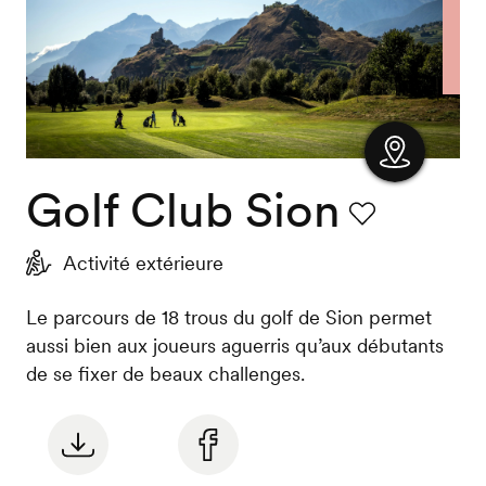
Golf Club Sion
Afficher
la carte
Favori
Activité extérieure
Le parcours de 18 trous du golf de Sion permet
aussi bien aux joueurs aguerris qu’aux débutants
de se fixer de beaux challenges.