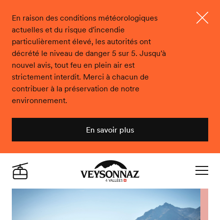
En raison des conditions météorologiques
actuelles et du risque d'incendie
Ferme
particulièrement élevé, les autorités ont
décrété le niveau de danger 5 sur 5. Jusqu'à
nouvel avis, tout feu en plein air est
strictement interdit. Merci à chacun de
contribuer à la préservation de notre
environnement.
En savoir plus
Veysonnaz
Live
Navigat