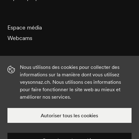
Espace média
Webcams
Nous utilisons des cookies pour collecter des
informations sur la manière dont vous utilisez
Instagram
Facebook
Twitter
YouTube
veysonnaz.ch. Nous utilisons ces informations
pour faire fonctionner le site web au mieux et
améliorer nos services.
©2021 Veysonnaz
Mentions légales