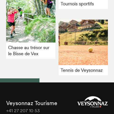
Tournois sportifs
Chasse au trésor sur
le Bisse de Vex
Tennis de Veysonnaz
Veysonnaz Tourisme
+41 27 207 10 53
Veysonnaz