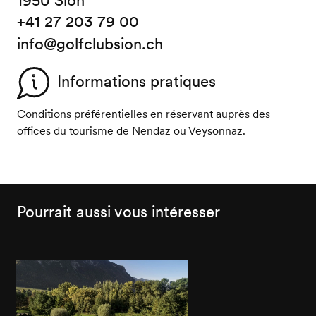
+41 27 203 79 00
info@golfclubsion.ch
Informations pratiques
Conditions préférentielles en réservant auprès des
offices du tourisme de Nendaz ou Veysonnaz.
Pourrait aussi vous intéresser