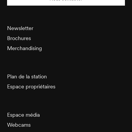
Newsletter
Brochures
Merchandising
Plan de la station
Espace propriétaires
Espace média
Webcams