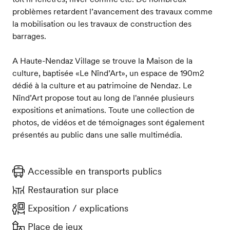
problèmes retardent l’avancement des travaux comme
la mobilisation ou les travaux de construction des
barrages.
A Haute-Nendaz Village se trouve la Maison de la
culture, baptisée «Le Nînd’Art», un espace de 190m2
dédié à la culture et au patrimoine de Nendaz. Le
Nînd’Art propose tout au long de l'année plusieurs
expositions et animations. Toute une collection de
photos, de vidéos et de témoignages sont également
présentés au public dans une salle multimédia.
Accessible en transports publics
Restauration sur place
Exposition / explications
Place de jeux