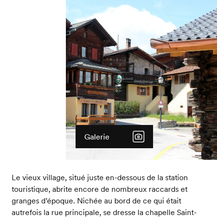
Galerie
Le vieux village, situé juste en-dessous de la station
touristique, abrite encore de nombreux raccards et
granges d’époque. Nichée au bord de ce qui était
autrefois la rue principale, se dresse la chapelle Saint-