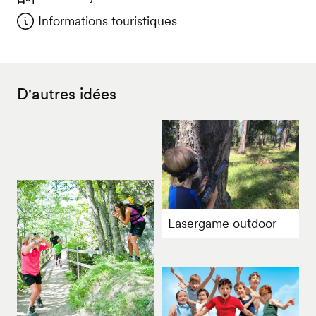
Informations touristiques
D'autres idées
Lasergame outdoor