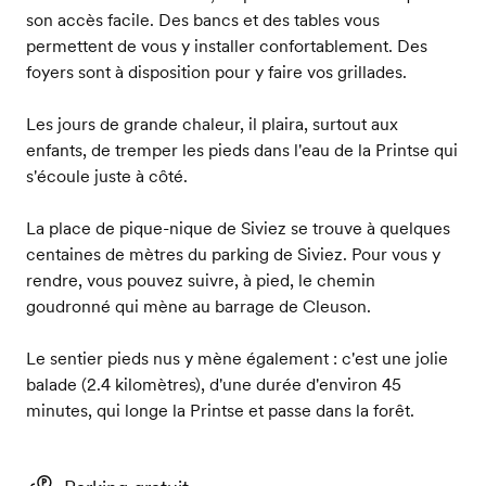
son accès facile. Des bancs et des tables vous
permettent de vous y installer confortablement. Des
foyers sont à disposition pour y faire vos grillades.
Les jours de grande chaleur, il plaira, surtout aux
enfants, de tremper les pieds dans l'eau de la Printse qui
s'écoule juste à côté.
La place de pique-nique de Siviez se trouve à quelques
centaines de mètres du parking de Siviez. Pour vous y
rendre, vous pouvez suivre, à pied, le chemin
goudronné qui mène au barrage de Cleuson.
Le sentier pieds nus y mène également : c'est une jolie
balade (2.4 kilomètres), d'une durée d'environ 45
minutes, qui longe la Printse et passe dans la forêt.