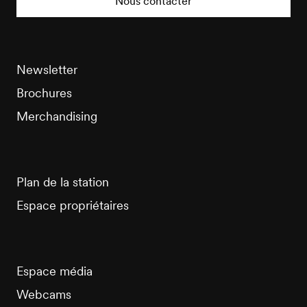
Nous contacter
Newsletter
Brochures
Merchandising
Plan de la station
Espace propriétaires
Espace média
Webcams