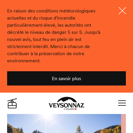
En raison des conditions météorologiques
actuelles et du risque d'incendie
Ferme
particulièrement élevé, les autorités ont
décrété le niveau de danger 5 sur 5. Jusqu'à
nouvel avis, tout feu en plein air est
strictement interdit. Merci à chacun de
contribuer à la préservation de notre
environnement.
En savoir plus
Veysonnaz
Live
Navigat