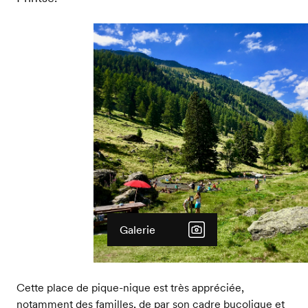
Galerie
Cette place de pique-nique est très appréciée,
notamment des familles, de par son cadre bucolique et