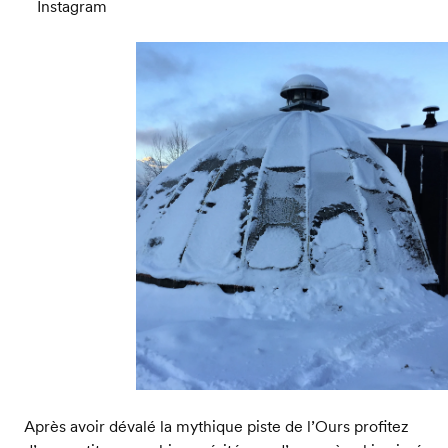
Instagram
Après avoir dévalé la mythique piste de l’Ours profitez