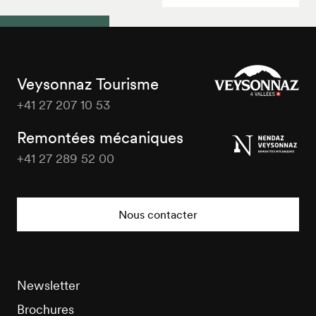
Veysonnaz Tourisme
+41 27 207 10 53
Veysonnaz
Tourisme
Remontées mécaniques
+41 27 289 52 00
Veysonnaz
Tourisme
Nous contacter
Newsletter
Brochures