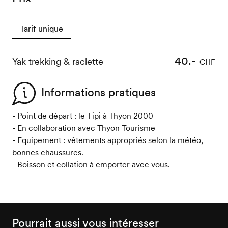
Tarif unique
40.-
Yak trekking & raclette
CHF
Informations pratiques
- Point de départ : le Tipi à Thyon 2000
- En collaboration avec Thyon Tourisme
- Equipement : vêtements appropriés selon la météo,
bonnes chaussures.
- Boisson et collation à emporter avec vous.
Pourrait aussi vous intéresser