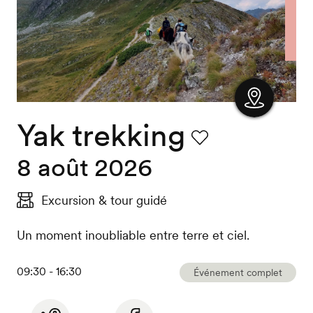
Yak trekking
Afficher
la carte
Favori
8 août 2026
Excursion & tour guidé
Un moment inoubliable entre terre et ciel.
09:30 - 16:30
Événement complet