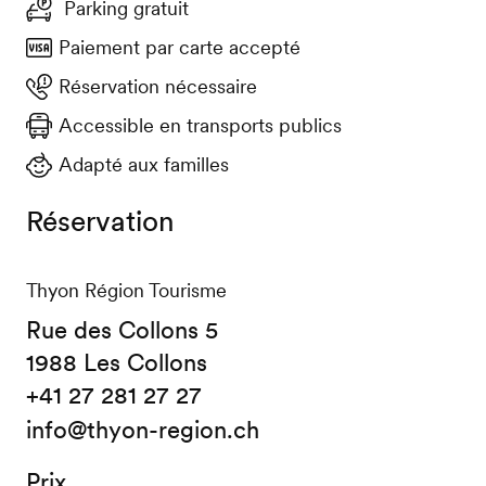
Parking gratuit
Paiement par carte accepté
Réservation nécessaire
Accessible en transports publics
Adapté aux familles
Réservation
Thyon Région Tourisme
Rue des Collons 5
1988 Les Collons
+41 27 281 27 27
info@thyon-region.ch
Prix