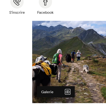
S'inscrire
Facebook
Galerie