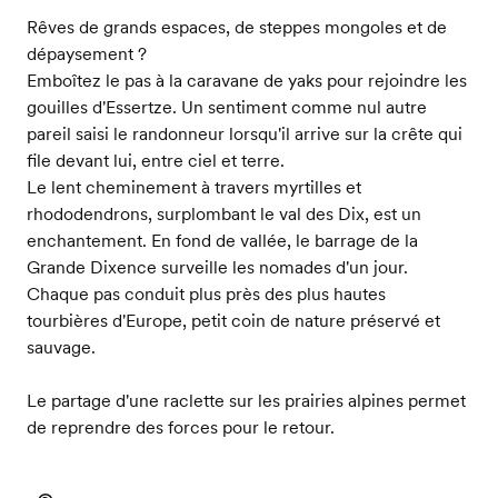
Rêves de grands espaces, de steppes mongoles et de
dépaysement ?
Emboîtez le pas à la caravane de yaks pour rejoindre les
gouilles d'Essertze. Un sentiment comme nul autre
pareil saisi le randonneur lorsqu'il arrive sur la crête qui
file devant lui, entre ciel et terre.
Le lent cheminement à travers myrtilles et
rhododendrons, surplombant le val des Dix, est un
enchantement. En fond de vallée, le barrage de la
Grande Dixence surveille les nomades d'un jour.
Chaque pas conduit plus près des plus hautes
tourbières d'Europe, petit coin de nature préservé et
sauvage.
Le partage d'une raclette sur les prairies alpines permet
de reprendre des forces pour le retour.