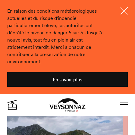
En raison des conditions météorologiques
actuelles et du risque d'incendie
Ferme
particulièrement élevé, les autorités ont
décrété le niveau de danger 5 sur 5. Jusqu'à
nouvel avis, tout feu en plein air est
strictement interdit. Merci à chacun de
contribuer à la préservation de notre
environnement.
En savoir plus
Veysonnaz
Live
Navigat