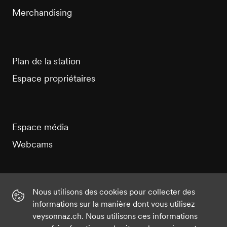
Merchandising
Plan de la station
Espace propriétaires
Espace média
Webcams
Nous utilisons des cookies pour collecter des
informations sur la manière dont vous utilisez
Instagram
Facebook
Twitter
YouTube
veysonnaz.ch. Nous utilisons ces informations