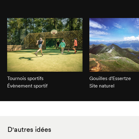
Tournois sportifs
Gouilles d'Essertze
Évènement sportif
Site naturel
D'autres idées