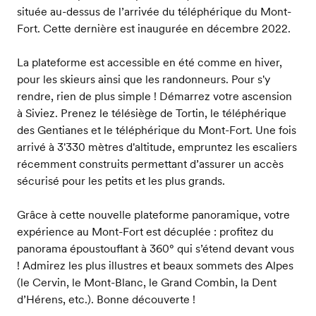
située au-dessus de l’arrivée du téléphérique du Mont-
Fort. Cette dernière est inaugurée en décembre 2022.
La plateforme est accessible en été comme en hiver,
pour les skieurs ainsi que les randonneurs. Pour s'y
rendre, rien de plus simple ! Démarrez votre ascension
à Siviez. Prenez le télésiège de Tortin, le téléphérique
des Gentianes et le téléphérique du Mont-Fort. Une fois
arrivé à 3'330 mètres d'altitude, empruntez les escaliers
récemment construits permettant d’assurer un accès
sécurisé pour les petits et les plus grands.
Grâce à cette nouvelle plateforme panoramique, votre
expérience au Mont-Fort est décuplée : profitez du
panorama époustouflant à 360° qui s’étend devant vous
! Admirez les plus illustres et beaux sommets des Alpes
(le Cervin, le Mont-Blanc, le Grand Combin, la Dent
d’Hérens, etc.). Bonne découverte !