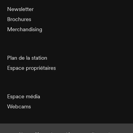
Newsletter
Brochures
Merchandising
Plan de la station
Espace propriétaires
Espace média
Webcams