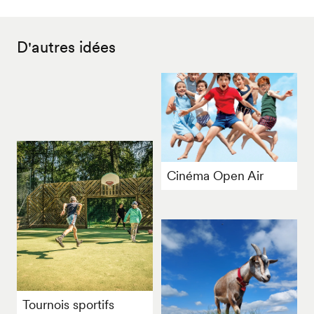
D'autres idées
Cinéma Open Air
Tournois sportifs