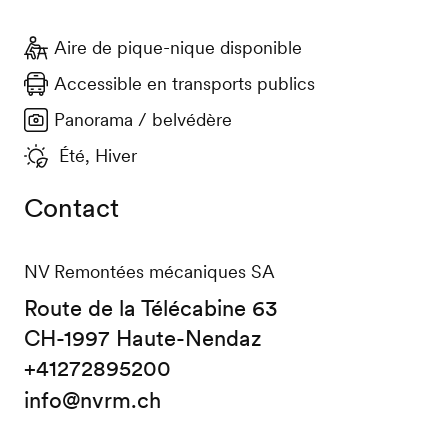
Aire de pique-nique disponible
Accessible en transports publics
Panorama / belvédère
Été, Hiver
Contact
NV Remontées mécaniques SA
Route de la Télécabine 63
CH-1997 Haute-Nendaz
+41272895200
info@nvrm.ch