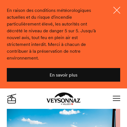
En raison des conditions météorologiques
actuelles et du risque d'incendie
Ferme
particulièrement élevé, les autorités ont
décrété le niveau de danger 5 sur 5. Jusqu'à
nouvel avis, tout feu en plein air est
strictement interdit. Merci à chacun de
contribuer à la préservation de notre
environnement.
En savoir plus
Veysonnaz
Live
Navigat