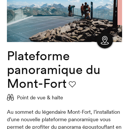
Plateforme
Afficher
la carte
panoramique du
Mont-Fort
Favori
Point de vue & halte
Au sommet du légendaire Mont-Fort, l’installation
d’une nouvelle plateforme panoramique vous
permet de profiter du panorama époustouflant en