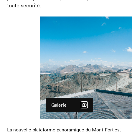
toute sécurité.
Galerie
La nouvelle plateforme panoramique du Mont-Fort est