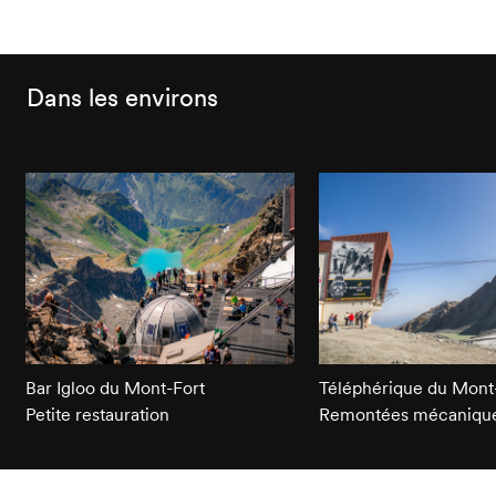
Dans les environs
Bar Igloo du Mont-Fort
Téléphérique du Mont
Petite restauration
Remontées mécaniqu