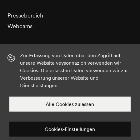
Pressebereich
Webcams
Zur Erfassung von Daten über den Zugriff auf
unsere Website veysonnaz.ch verwenden wir
Instagram
Facebook
Twitter
YouTube
Cookies. Die erfassten Daten verwenden wir zur
Verbesserung unserer Website und
Dienstleistungen.
©2021 Veysonnaz
Datenschutz
Cookies-Einstellungen