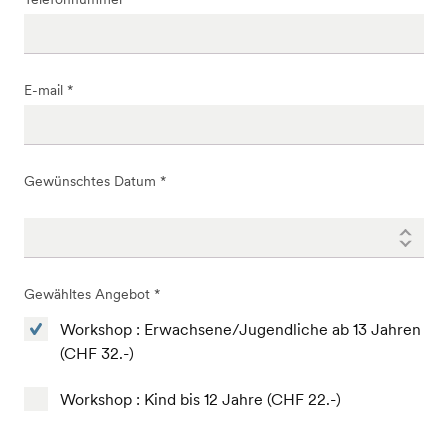
E-mail *
Gewünschtes Datum *
Gewähltes Angebot *
Workshop : Erwachsene/Jugendliche ab 13 Jahren
(CHF 32.-)
Workshop : Kind bis 12 Jahre (CHF 22.-)