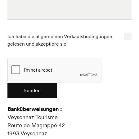
Ich habe die allgemeinen Verkaufsbedingungen
gelesen und akzeptiere sie.
Senden
Banküberweisungen :
Veysonnaz Tourisme
Route de Magrappé 42
1993 Veysonnaz