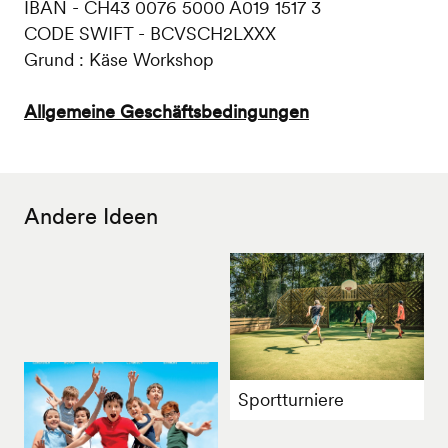
IBAN - CH43 0076 5000 A019 1517 3
CODE SWIFT - BCVSCH2LXXX
Grund : Käse Workshop
Allgemeine Geschäftsbedingungen
Andere Ideen
Sportturniere