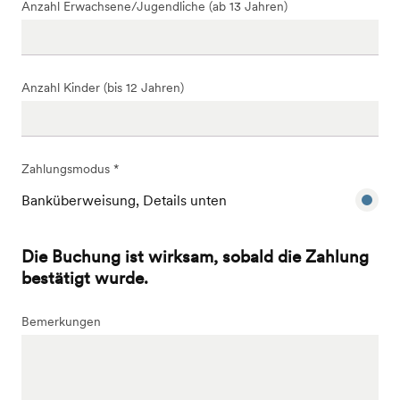
Anzahl Erwachsene/Jugendliche (ab 13 Jahren)
Anzahl Kinder (bis 12 Jahren)
Zahlungsmodus *
Banküberweisung, Details unten
Die Buchung ist wirksam, sobald die Zahlung
bestätigt wurde.
Bemerkungen