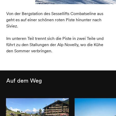
Von der Bergstation des Sessellifts Combatseline aus
geht es auf einer schönen roten Piste hinunter nach
Siviez.
Im unteren Teil trennt sich die Piste in zwei Teile und
führt zu den Stallungen der Alp Novelly, wo die Kühe
den Sommer verbringen.
Auf dem Weg