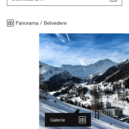
Panorama / Belvedere
Galerie