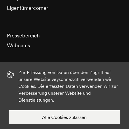
Eigentümercorner
Pressebereich
Webcams
Zur Erfassung von Daten über den Zugriff auf
unsere Website veysonnaz.ch verwenden wir
Instagram
Facebook
Twitter
YouTube
Cookies. Die erfassten Daten verwenden wir zur
Verbesserung unserer Website und
Dienstleistungen.