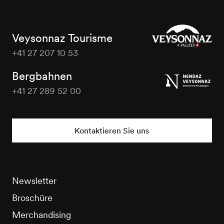
Veysonnaz Tourisme
+41 27 207 10 53
Veysonnaz
Tourisme
Bergbahnen
+41 27 289 52 00
Veysonnaz
Tourisme
Kontaktieren Sie uns
Newsletter
Broschüre
Merchandising