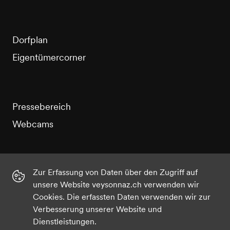
Dorfplan
Eigentümercorner
Pressebereich
Webcams
Zur Erfassung von Daten über den Zugriff auf
unsere Website veysonnaz.ch verwenden wir
Instagram
Facebook
Twitter
YouTube
Cookies. Die erfassten Daten verwenden wir zur
Verbesserung unserer Website und
Dienstleistungen.