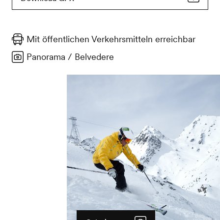
Mit öffentlichen Verkehrsmitteln erreichbar
Panorama / Belvedere