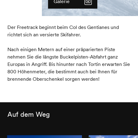
Galerie
Der Freetrack beginnt beim Col des Gentianes und
richtet sich an versierte Skifahrer.
Nach einigen Metern auf einer präparierten Piste
nehmen Sie die längste Buckelpisten-Abfahrt ganz
Europas in Angriff. Bis hinunter nach Tortin erwarten Sie
800 Höhenmeter, die bestimmt auch bei Ihnen für
brennende Oberschenkel sorgen werden!
Auf dem Weg