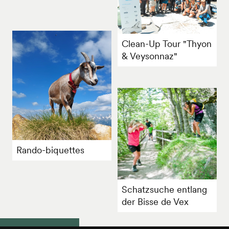
Clean-Up Tour "Thyon
& Veysonnaz"
Rando-biquettes
Schatzsuche entlang
der Bisse de Vex