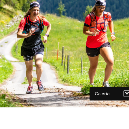
Galerie