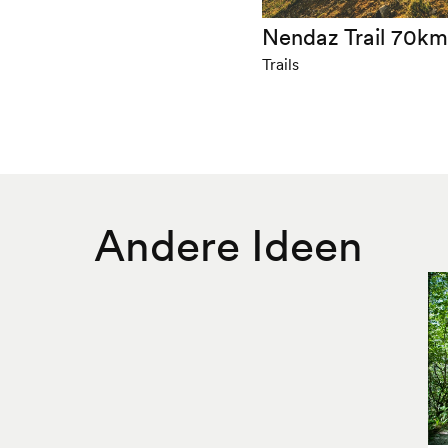
Nendaz Trail 70k
Trails
Andere Ideen