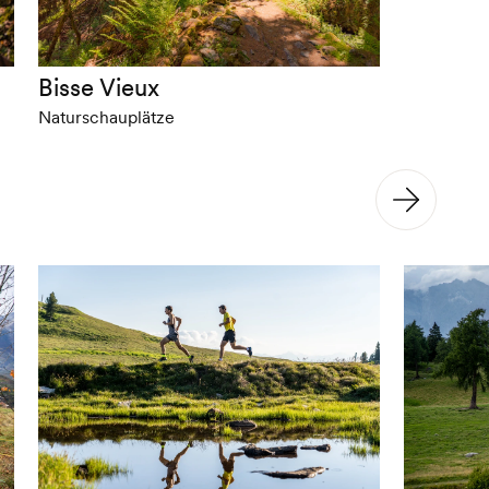
Bisse Vieux
Naturschauplätze