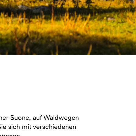
 einer Suone, auf Waldwegen
ie sich mit verschiedenen
können.