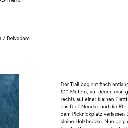
 / Belvedere
Der Trail beginnt flach entlan
100 Metern, auf denen man ge
rechts auf einer kleinen Plat
das Dorf Nendaz und die Rho
dem Picknickplatz verlassen 
kleine Holzbrücke. Nun begin