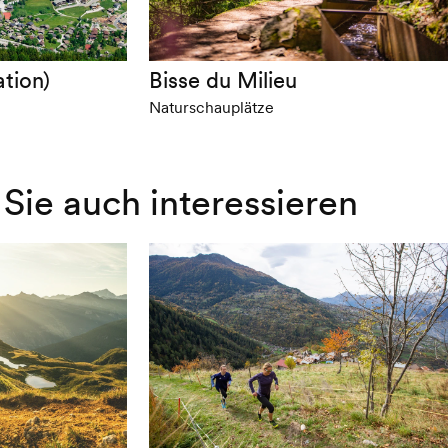
tion)
Bisse du Milieu
Naturschauplätze
Sie auch interessieren