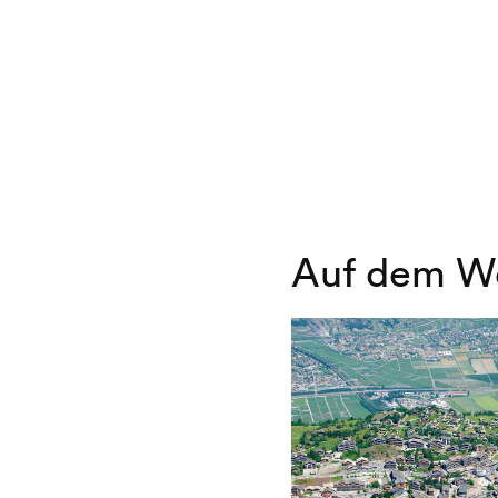
Auf dem W