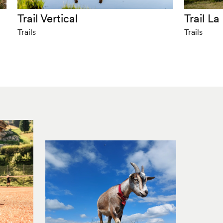
Trail Vertical
Trail La
Trails
Trails