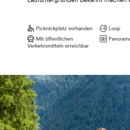
Picknickplatz vorhanden
Loop
Mit öffentlichen
Panorama
Verkehrsmitteln erreichbar