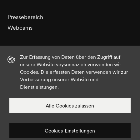
Pressebereich
Webcams
Zur Erfassung von Daten über den Zugriff auf
unsere Website veysonnaz.ch verwenden wir
Instagram
Facebook
Twitter
YouTube
Cookies. Die erfassten Daten verwenden wir zur
Verbesserung unserer Website und
Dienstleistungen.
©2021 Veysonnaz
Datenschutz
Cookies-Einstellungen