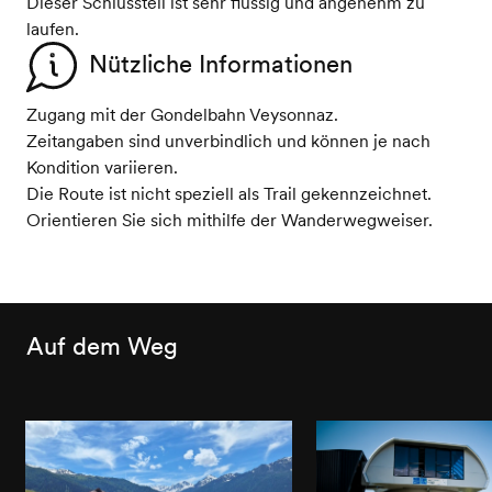
Dieser Schlussteil ist sehr flüssig und angenehm zu
laufen.
Nützliche Informationen
Zugang mit der Gondelbahn Veysonnaz.
Zeitangaben sind unverbindlich und können je nach
Kondition variieren.
Die Route ist nicht speziell als Trail gekennzeichnet.
Orientieren Sie sich mithilfe der Wanderwegweiser.
Auf dem Weg