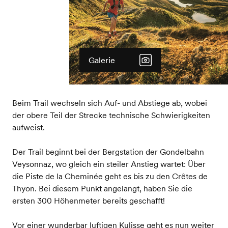
Galerie
Beim Trail wechseln sich Auf- und Abstiege ab, wobei
der obere Teil der Strecke technische Schwierigkeiten
aufweist.
Der Trail beginnt bei der Bergstation der Gondelbahn
Veysonnaz, wo gleich ein steiler Anstieg wartet: Über
die Piste de la Cheminée geht es bis zu den Crêtes de
Thyon. Bei diesem Punkt angelangt, haben Sie die
ersten 300 Höhenmeter bereits geschafft!
Vor einer wunderbar luftigen Kulisse geht es nun weiter