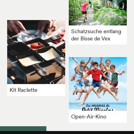
Schatzsuche entlang
der Bisse de Vex
Kit Raclette
Open-Air-Kino