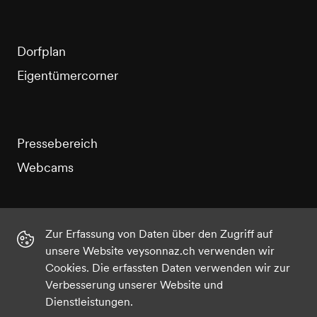
Dorfplan
Eigentümercorner
Pressebereich
Webcams
Zur Erfassung von Daten über den Zugriff auf
unsere Website veysonnaz.ch verwenden wir
Instagram
Facebook
Twitter
YouTube
Cookies. Die erfassten Daten verwenden wir zur
Verbesserung unserer Website und
Dienstleistungen.