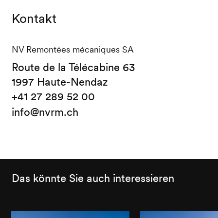
Kontakt
NV Remontées mécaniques SA
Route de la Télécabine 63
1997 Haute-Nendaz
+41 27 289 52 00
info@nvrm.ch
Das könnte Sie auch interessieren