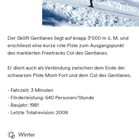
Der Skilift Gentianes liegt auf knapp 3‘000 m ü. M. und
erschliesst eine kurze rote Piste zum Ausgangspunkt
des markierten Freetracks Col des Gentianes.
Er dient auch als Verbindung zwischen dem Ende der
schwarzen Piste Mont-Fort und dem Col des Gentianes.
- Fahrzeit: 3 Minuten
- Förderleistung: 640 Personen/Stunde
- Baujahr: 1981
- Letzte Totalrevision: 2008
Winter