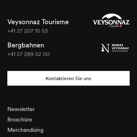
Veysonnaz Tourisme
+41 27 207 10 53
Veysonnaz
Tourisme
Bergbahnen
+41 27 289 52 00
Veysonnaz
Tourisme
Kontaktieren Sie uns
Newsletter
Broschüre
Merchandising