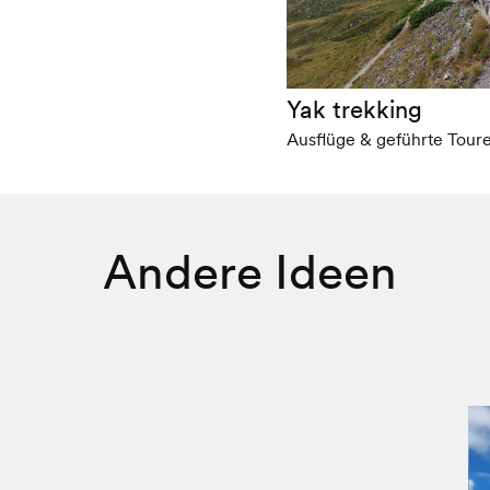
Yak trekking
Ausflüge & geführte Tour
Andere Ideen