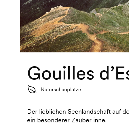
Gouilles d’E
Naturschauplätze
Der lieblichen Seenlandschaft auf 
ein besonderer Zauber inne.