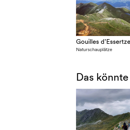
Gouilles d’Essertz
Naturschauplätze
Das könnte 