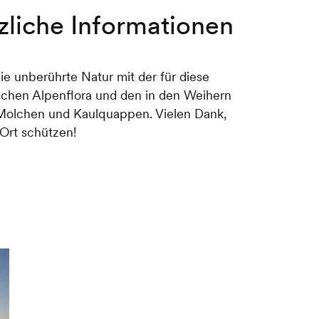
zliche Informationen
ie unberührte Natur mit der für diese
schen Alpenflora und den in den Weihern
Molchen und Kaulquappen. Vielen Dank,
 Ort schützen!