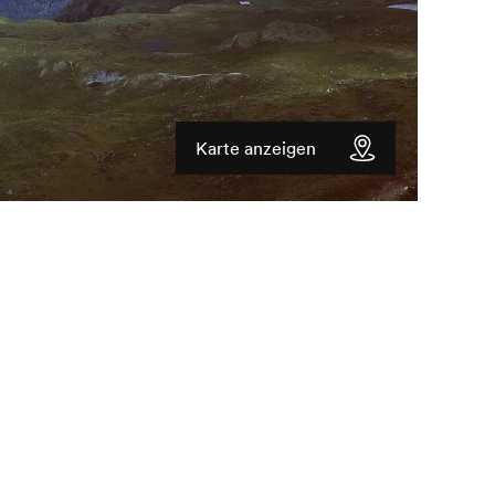
Karte anzeigen