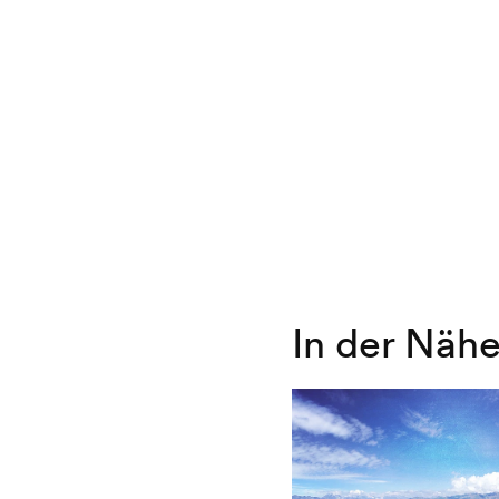
In der Näh