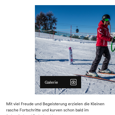
Galerie
Mit viel Freude und Begeisterung erzielen die Kleinen
rasche Fortschritte und kurven schon bald im