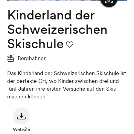
Kinderland der
Karte
anzeigen
Schweizerischen
Skischule
Favorit
Bergbahnen
Das Kinderland der Schweizerischen Skischule ist
der perfekte Ort, wo Kinder zwischen drei und
fünf Jahren ihre ersten Versuche auf den Skis
machen können.
Website